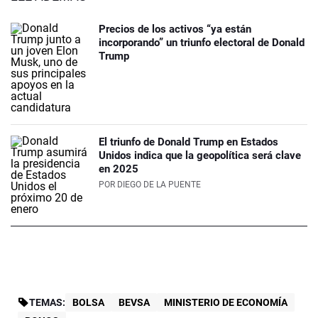
Precios de los activos “ya están
incorporando” un triunfo electoral de Donald
Trump
El triunfo de Donald Trump en Estados
Unidos indica que la geopolítica será clave
en 2025
POR
DIEGO DE LA PUENTE
TEMAS:
BOLSA
BEVSA
MINISTERIO DE ECONOMÍA