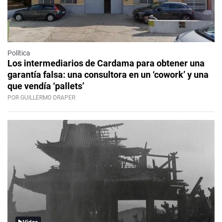
Política
Los intermediarios de Cardama para obtener una
garantía falsa: una consultora en un ‘cowork’ y una
que vendía ‘pallets’
POR GUILLERMO DRAPER