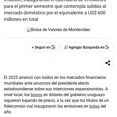
para el primer semestre que contempla salidas al
mercado doméstico por el equivalente a US$ 600
millones en total
+ Seguir en
Agregar Búsqueda en
El 2025 arrancó con ruidos en los mercados financieros
mundiales ante anuncios del presidente electo
estadounidense sobre sus intenciones expansionistas. A
nivel local, los
bonos
en dólares del gobierno uruguayo
siguieron bajando de precio, a la vez que los títulos de un
fideicomiso vial inauguraron las emisiones en
bolsa
del
año.