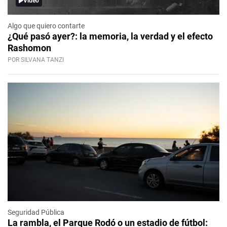
Video
Algo que quiero contarte
¿Qué pasó ayer?: la memoria, la verdad y el efecto
Rashomon
POR SILVANA TANZI
Seguridad Pública
La rambla, el Parque Rodó o un estadio de fútbol: