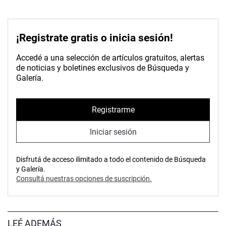
¡Registrate gratis o inicia sesión!
Accedé a una selección de artículos gratuitos, alertas
de noticias y boletines exclusivos de Búsqueda y
Galería.
Registrarme
Iniciar sesión
Disfrutá de acceso ilimitado a todo el contenido de Búsqueda
y Galería.
Consultá nuestras opciones de suscripción.
LEÉ ADEMÁS