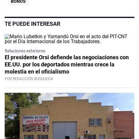
BONOS
TE PUEDE INTERESAR
Relaciones exteriores
El presidente Orsi defiende las negociaciones con
EE.UU. por los deportados mientras crece la
molestia en el oficialismo
POR REDACCIÓN BÚSQUEDA