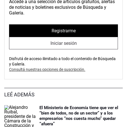
Accedé a una selección de artículos gratuitos, alertas
de noticias y boletines exclusivos de Búsqueda y
Galería.
Registrarme
Iniciar sesión
Disfrutá de acceso ilimitado a todo el contenido de Búsqueda
y Galería.
Consultá nuestras opciones de suscripción.
LEÉ ADEMÁS
El Ministerio de Economía tiene que ver el
“bien de todos, no de un sector” y a los
empresarios “nos cuesta mucho” quedar
“afuera”