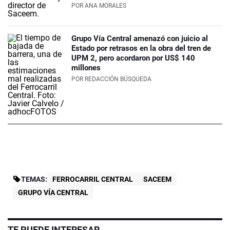
POR
ANA MORALES
Grupo Vía Central amenazó con juicio al
Estado por retrasos en la obra del tren de
UPM 2, pero acordaron por US$ 140
millones
POR
REDACCIÓN BÚSQUEDA
TEMAS:
FERROCARRIL CENTRAL
SACEEM
GRUPO VÍA CENTRAL
TE PUEDE INTERESAR