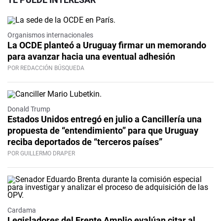
Organismos internacionales
La OCDE planteó a Uruguay firmar un memorando
para avanzar hacia una eventual adhesión
POR REDACCIÓN BÚSQUEDA
Donald Trump
Estados Unidos entregó en julio a Cancillería una
propuesta de “entendimiento” para que Uruguay
reciba deportados de “terceros países”
POR GUILLERMO DRAPER
Cardama
Legisladores del Frente Amplio evalúan citar al