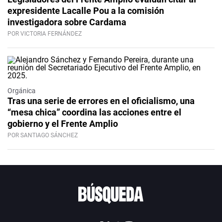
expresidente Lacalle Pou a la comisión
investigadora sobre Cardama
POR VICTORIA FERNÁNDEZ
Orgánica
Tras una serie de errores en el oficialismo, una
“mesa chica” coordina las acciones entre el
gobierno y el Frente Amplio
POR SANTIAGO SÁNCHEZ