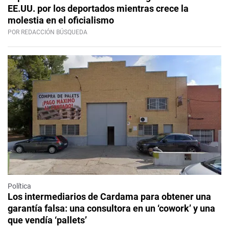
EE.UU. por los deportados mientras crece la
molestia en el oficialismo
POR REDACCIÓN BÚSQUEDA
Política
Los intermediarios de Cardama para obtener una
garantía falsa: una consultora en un ‘cowork’ y una
que vendía ‘pallets’