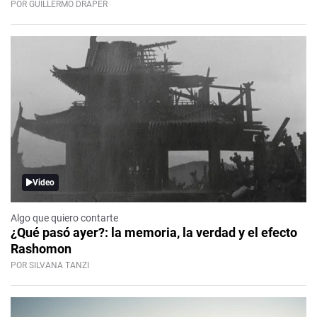
POR GUILLERMO DRAPER
Video
Algo que quiero contarte
¿Qué pasó ayer?: la memoria, la verdad y el efecto
Rashomon
POR SILVANA TANZI