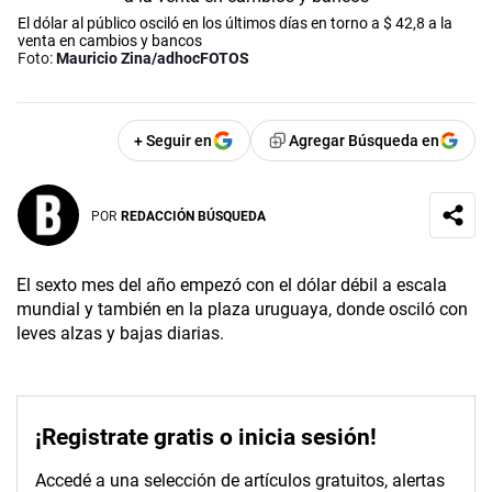
El dólar al público osciló en los últimos días en torno a $ 42,8 a la
venta en cambios y bancos
Foto:
Mauricio Zina/adhocFOTOS
+ Seguir en
Agregar Búsqueda en
POR
REDACCIÓN BÚSQUEDA
El sexto mes del año empezó con el dólar débil a escala
mundial y también en la plaza uruguaya, donde osciló con
leves alzas y bajas diarias.
¡Registrate gratis o inicia sesión!
Accedé a una selección de artículos gratuitos, alertas