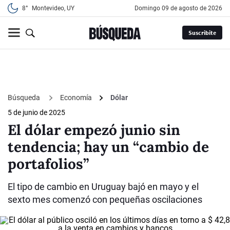
8°
Montevideo, UY
domingo 09 de agosto de 2026
Suscribite
Búsqueda
Economía
Dólar
5 de junio de 2025
El dólar empezó junio sin
tendencia; hay un “cambio de
portafolios”
El tipo de cambio en Uruguay bajó en mayo y el
sexto mes comenzó con pequeñas oscilaciones