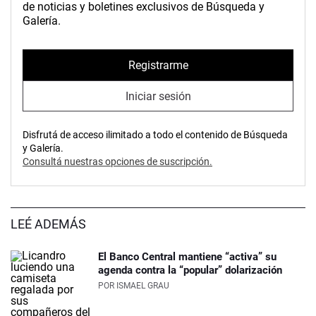
de noticias y boletines exclusivos de Búsqueda y
Galería.
Registrarme
Iniciar sesión
Disfrutá de acceso ilimitado a todo el contenido de Búsqueda
y Galería.
Consultá nuestras opciones de suscripción.
LEÉ ADEMÁS
El Banco Central mantiene “activa” su
agenda contra la “popular” dolarización
POR
ISMAEL GRAU