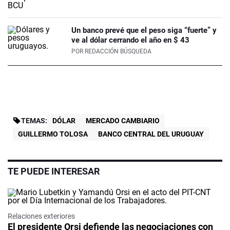
Un banco prevé que el peso siga “fuerte” y
ve al dólar cerrando el año en $ 43
POR
REDACCIÓN BÚSQUEDA
TEMAS:
DÓLAR
MERCADO CAMBIARIO
GUILLERMO TOLOSA
BANCO CENTRAL DEL URUGUAY
TE PUEDE INTERESAR
Relaciones exteriores
El presidente Orsi defiende las negociaciones con