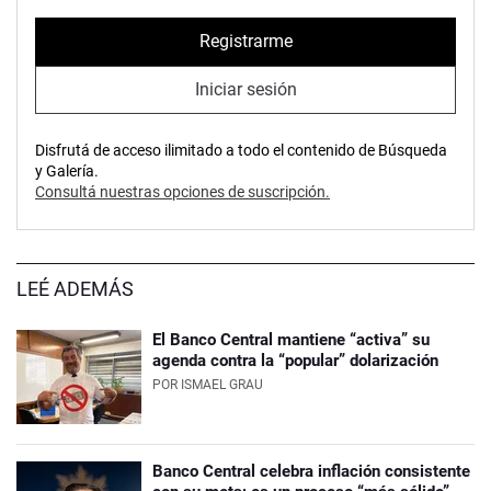
Registrarme
Iniciar sesión
Disfrutá de acceso ilimitado a todo el contenido de Búsqueda
y Galería.
Consultá nuestras opciones de suscripción.
LEÉ ADEMÁS
El Banco Central mantiene “activa” su
agenda contra la “popular” dolarización
POR
ISMAEL GRAU
Banco Central celebra inflación consistente