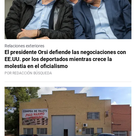
Relaciones exteriores
El presidente Orsi defiende las negociaciones con
EE.UU. por los deportados mientras crece la
molestia en el oficialismo
POR REDACCIÓN BÚSQUEDA