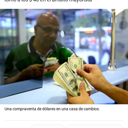
Una compraventa de dólares en una casa de cambios.