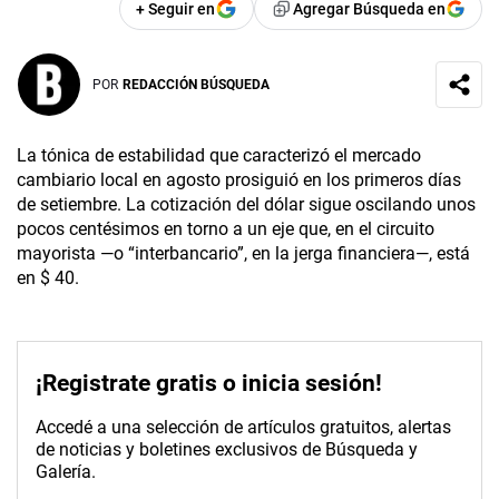
+ Seguir en
Agregar Búsqueda en
POR
REDACCIÓN BÚSQUEDA
La tónica de estabilidad que caracterizó el mercado
cambiario local en agosto prosiguió en los primeros días
de setiembre. La cotización del dólar sigue oscilando unos
pocos centésimos en torno a un eje que, en el circuito
mayorista —o “interbancario”, en la jerga financiera—, está
en $ 40.
¡Registrate gratis o inicia sesión!
Accedé a una selección de artículos gratuitos, alertas
de noticias y boletines exclusivos de Búsqueda y
Galería.