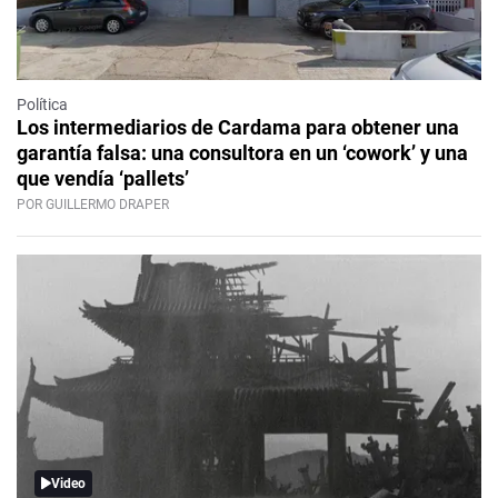
Política
Los intermediarios de Cardama para obtener una
garantía falsa: una consultora en un ‘cowork’ y una
que vendía ‘pallets’
POR GUILLERMO DRAPER
Video