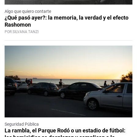
Algo que quiero contarte
¿Qué pasó ayer?: la memoria, la verdad y el efecto
Rashomon
POR SILVANA TANZI
Seguridad Pública
La rambla, el Parque Rodó o un estadio de fútbol: