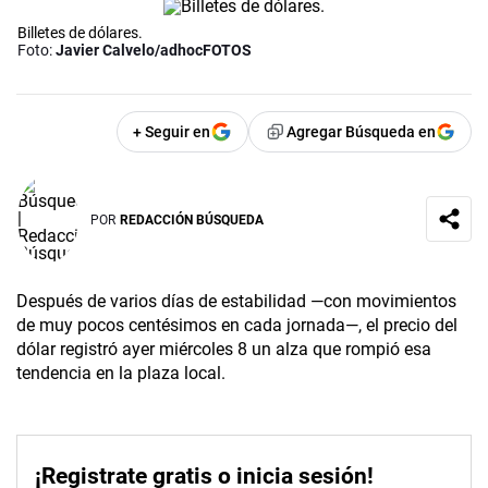
Billetes de dólares.
Foto:
Javier Calvelo/adhocFOTOS
+ Seguir en
Agregar Búsqueda en
POR
REDACCIÓN BÚSQUEDA
Después de varios días de estabilidad —con movimientos
de muy pocos centésimos en cada jornada—, el precio del
dólar registró ayer miércoles 8 un alza que rompió esa
tendencia en la plaza local.
¡Registrate gratis o inicia sesión!