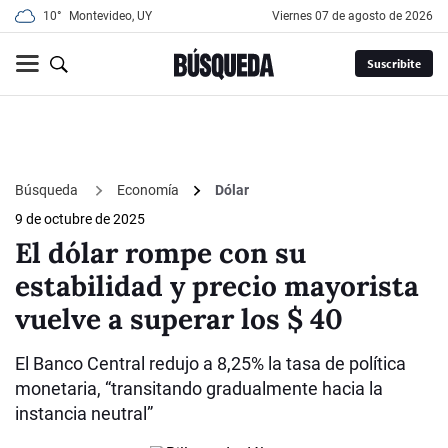
10°
Montevideo, UY
viernes 07 de agosto de 2026
Suscribite
Búsqueda
Economía
Dólar
9 de octubre de 2025
El dólar rompe con su
estabilidad y precio mayorista
vuelve a superar los $ 40
El Banco Central redujo a 8,25% la tasa de política
monetaria, “transitando gradualmente hacia la
instancia neutral”