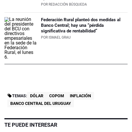
POR
REDACCIÓN BÚSQUEDA
Federación Rural planteó dos medidas al
Banco Central; hay una “pérdida
significativa de rentabilidad”
POR
ISMAEL GRAU
TEMAS:
DÓLAR
COPOM
INFLACIÓN
BANCO CENTRAL DEL URUGUAY
TE PUEDE INTERESAR