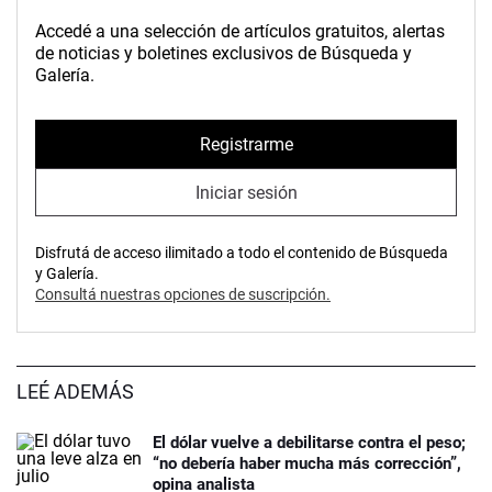
Accedé a una selección de artículos gratuitos, alertas
de noticias y boletines exclusivos de Búsqueda y
Galería.
Registrarme
Iniciar sesión
Disfrutá de acceso ilimitado a todo el contenido de Búsqueda
y Galería.
Consultá nuestras opciones de suscripción.
LEÉ ADEMÁS
El dólar vuelve a debilitarse contra el peso;
“no debería haber mucha más corrección”,
opina analista