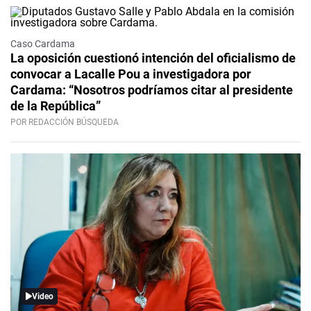
Caso Cardama
La oposición cuestionó intención del oficialismo de
convocar a Lacalle Pou a investigadora por
Cardama: “Nosotros podríamos citar al presidente
de la República”
POR REDACCIÓN BÚSQUEDA
Video