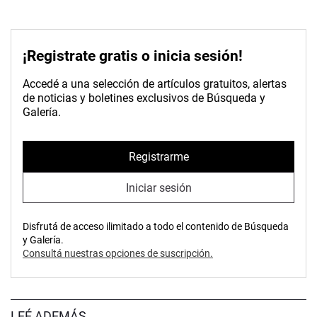
¡Registrate gratis o inicia sesión!
Accedé a una selección de artículos gratuitos, alertas
de noticias y boletines exclusivos de Búsqueda y
Galería.
Registrarme
Iniciar sesión
Disfrutá de acceso ilimitado a todo el contenido de Búsqueda
y Galería.
Consultá nuestras opciones de suscripción.
LEÉ ADEMÁS