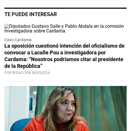
TE PUEDE INTERESAR
Caso Cardama
La oposición cuestionó intención del oficialismo de
convocar a Lacalle Pou a investigadora por
Cardama: “Nosotros podríamos citar al presidente
de la República”
POR REDACCIÓN BÚSQUEDA