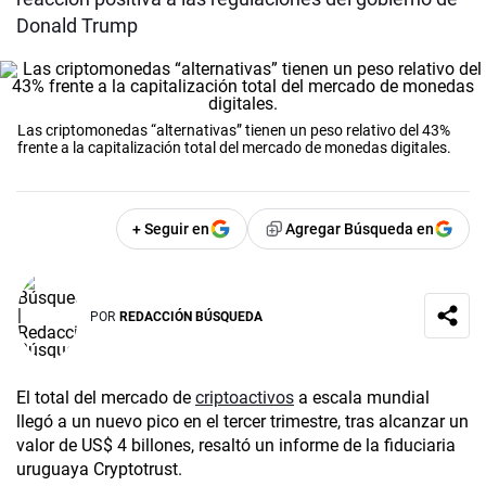
Donald Trump
Las criptomonedas “alternativas”
tienen un peso relativo del 43%
frente a la capitalización total del mercado de monedas digitales.
+ Seguir en
Agregar Búsqueda en
POR
REDACCIÓN BÚSQUEDA
El total del mercado de
criptoactivos
a escala mundial
llegó a un nuevo pico en el tercer trimestre, tras alcanzar un
valor de US$ 4 billones, resaltó un informe de la fiduciaria
uruguaya Cryptotrust.