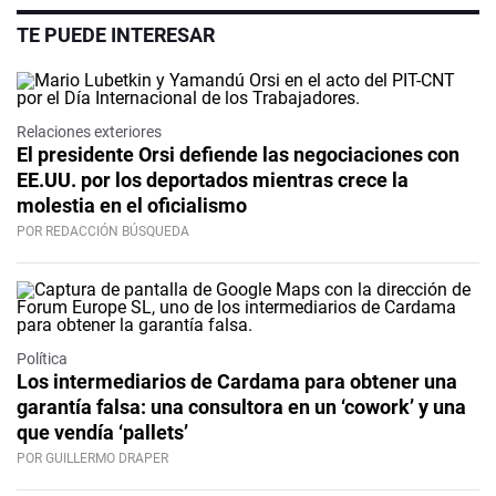
TE PUEDE INTERESAR
Relaciones exteriores
El presidente Orsi defiende las negociaciones con
EE.UU. por los deportados mientras crece la
molestia en el oficialismo
POR REDACCIÓN BÚSQUEDA
Política
Los intermediarios de Cardama para obtener una
garantía falsa: una consultora en un ‘cowork’ y una
que vendía ‘pallets’
POR GUILLERMO DRAPER