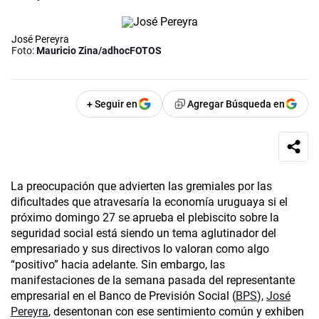
José Pereyra
Foto:
Mauricio Zina/adhocFOTOS
+ Seguir en
Agregar Búsqueda en
La preocupación que advierten las gremiales por las
dificultades que atravesaría la economía uruguaya si el
próximo domingo 27 se aprueba el plebiscito sobre la
seguridad social está siendo un tema aglutinador del
empresariado y sus directivos lo valoran como algo
“positivo” hacia adelante. Sin embargo, las
manifestaciones de la semana pasada del representante
empresarial en el Banco de Previsión Social (
BPS
),
José
Pereyra
, desentonan con ese sentimiento común y exhiben