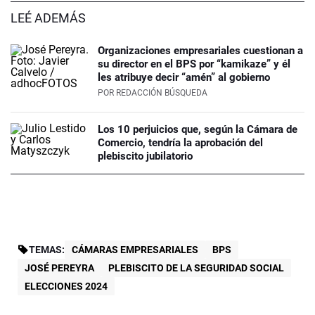
LEÉ ADEMÁS
Organizaciones empresariales cuestionan a
su director en el BPS por “kamikaze” y él
les atribuye decir “amén” al gobierno
POR
REDACCIÓN BÚSQUEDA
Los 10 perjuicios que, según la Cámara de
Comercio, tendría la aprobación del
plebiscito jubilatorio
TEMAS:
CÁMARAS EMPRESARIALES
BPS
JOSÉ PEREYRA
PLEBISCITO DE LA SEGURIDAD SOCIAL
ELECCIONES 2024