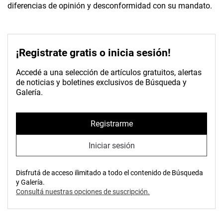
diferencias de opinión y desconformidad con su mandato.
¡Registrate gratis o inicia sesión!
Accedé a una selección de artículos gratuitos, alertas
de noticias y boletines exclusivos de Búsqueda y
Galería.
Registrarme
Iniciar sesión
Disfrutá de acceso ilimitado a todo el contenido de Búsqueda
y Galería.
Consultá nuestras opciones de suscripción.