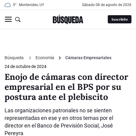
9°
Montevideo, UY
sábado 08 de agosto de 2026
Suscribite
Búsqueda
Economía
Cámaras Empresariales
24 de octubre de 2024
Enojo de cámaras con director
empresarial en el BPS por su
postura ante el plebiscito
Las organizaciones patronales no se sienten
representadas en ese y en otros temas por el
director en el Banco de Previsión Social, José
Pereyra