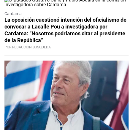
Cardama
La oposición cuestionó intención del oficialismo de
convocar a Lacalle Pou a investigadora por
Cardama: “Nosotros podríamos citar al presidente
de la República”
POR REDACCIÓN BÚSQUEDA