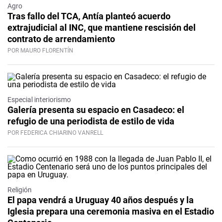
Agro
Tras fallo del TCA, Antía planteó acuerdo
extrajudicial al INC, que mantiene rescisión del
contrato de arrendamiento
POR MAURO FLORENTÍN
Especial interiorismo
Galería presenta su espacio en Casadeco: el
refugio de una periodista de estilo de vida
POR FEDERICA CHIARINO VANRELL
Religión
El papa vendrá a Uruguay 40 años después y la
Iglesia prepara una ceremonia masiva en el Estadio