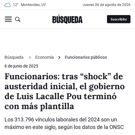
12°
Montevideo, UY
jueves 06 de agosto de 2026
Suscribite
Búsqueda
Economía
Funcionarios públicos
6 de junio de 2025
Funcionarios: tras “shock” de
austeridad inicial, el gobierno
de Luis Lacalle Pou terminó
con más plantilla
Los 313.796 vínculos laborales del 2024 son un
máximo en este siglo, según los datos de la ONSC