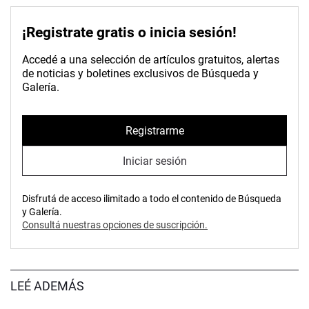
¡Registrate gratis o inicia sesión!
Accedé a una selección de artículos gratuitos, alertas
de noticias y boletines exclusivos de Búsqueda y
Galería.
Registrarme
Iniciar sesión
Disfrutá de acceso ilimitado a todo el contenido de Búsqueda
y Galería.
Consultá nuestras opciones de suscripción.
LEÉ ADEMÁS