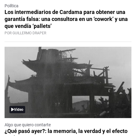
Política
Los intermediarios de Cardama para obtener una
garantía falsa: una consultora en un ‘cowork’ y una
que vendía ‘pallets’
POR GUILLERMO DRAPER
Video
Algo que quiero contarte
¿Qué pasó ayer?: la memoria, la verdad y el efecto