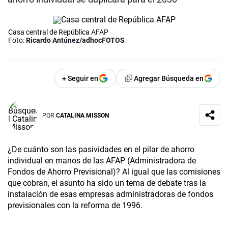
Casa central de República AFAP
Foto:
Ricardo Antúnez/adhocFOTOS
+ Seguir en
Agregar Búsqueda en
POR
CATALINA MISSON
¿De cuánto son las pasividades en el pilar de ahorro
individual en manos de las AFAP (Administradora de
Fondos de Ahorro Previsional)? Al igual que las comisiones
que cobran, el asunto ha sido un tema de debate tras la
instalación de esas empresas administradoras de fondos
previsionales con la reforma de 1996.