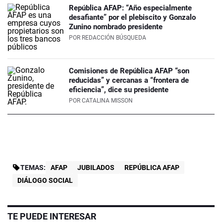
República AFAP: “Año especialmente
desafiante” por el plebiscito y Gonzalo
Zunino nombrado presidente
POR
REDACCIÓN BÚSQUEDA
Comisiones de República AFAP “son
reducidas” y cercanas a “frontera de
eficiencia”, dice su presidente
POR
CATALINA MISSON
TEMAS:
AFAP
JUBILADOS
REPÚBLICA AFAP
DIÁLOGO SOCIAL
TE PUEDE INTERESAR