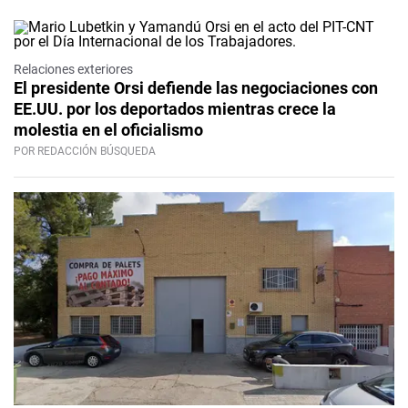
Relaciones exteriores
El presidente Orsi defiende las negociaciones con
EE.UU. por los deportados mientras crece la
molestia en el oficialismo
POR REDACCIÓN BÚSQUEDA