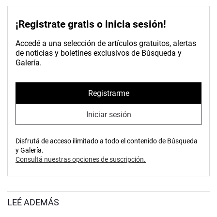
¡Registrate gratis o inicia sesión!
Accedé a una selección de artículos gratuitos, alertas
de noticias y boletines exclusivos de Búsqueda y
Galería.
Registrarme
Iniciar sesión
Disfrutá de acceso ilimitado a todo el contenido de Búsqueda
y Galería.
Consultá nuestras opciones de suscripción.
LEÉ ADEMÁS