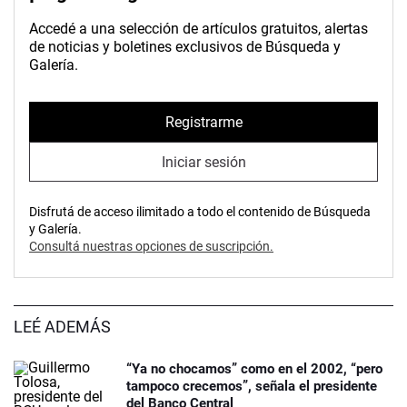
Accedé a una selección de artículos gratuitos, alertas
de noticias y boletines exclusivos de Búsqueda y
Galería.
Registrarme
Iniciar sesión
Disfrutá de acceso ilimitado a todo el contenido de Búsqueda
y Galería.
Consultá nuestras opciones de suscripción.
LEÉ ADEMÁS
“Ya no chocamos” como en el 2002, “pero
tampoco crecemos”, señala el presidente
del Banco Central