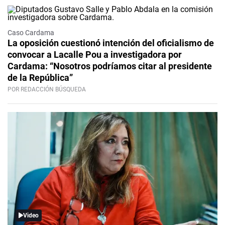
Caso Cardama
La oposición cuestionó intención del oficialismo de
convocar a Lacalle Pou a investigadora por
Cardama: “Nosotros podríamos citar al presidente
de la República”
POR REDACCIÓN BÚSQUEDA
Video