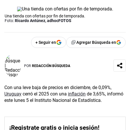
Una tienda con ofertas por fin de temporada.
Foto:
Ricardo Antúnez, adhocFOTOS
+ Seguir en
Agregar Búsqueda en
POR
REDACCIÓN BÚSQUEDA
Con una leve baja de precios en diciembre, de 0,09%,
Uruguay
cerró el 2025 con una
inflación
de 3,65%, informó
este lunes 5 el Instituto Nacional de Estadística.
¡Registrate gratis o inicia sesión!