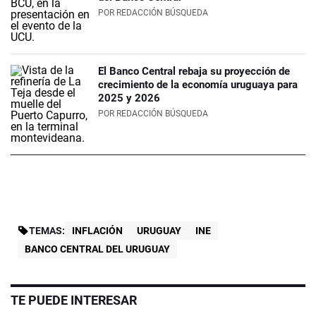
POR
REDACCIÓN BÚSQUEDA
El Banco Central rebaja su proyección de
crecimiento de la economía uruguaya para
2025 y 2026
POR
REDACCIÓN BÚSQUEDA
TEMAS:
INFLACIÓN
URUGUAY
INE
BANCO CENTRAL DEL URUGUAY
TE PUEDE INTERESAR