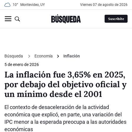
10°
Montevideo, UY
viernes 07 de agosto de 2026
Suscribite
Búsqueda
Economía
Inflación
5 de enero de 2026
La inflación fue 3,65% en 2025,
por debajo del objetivo oficial y
un mínimo desde el 2001
El contexto de desaceleración de la actividad
económica que explicó, en parte, una variación del
IPC menor a la esperada preocupa a las autoridades
económicas