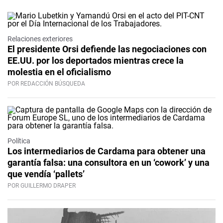
Relaciones exteriores
El presidente Orsi defiende las negociaciones con
EE.UU. por los deportados mientras crece la
molestia en el oficialismo
POR REDACCIÓN BÚSQUEDA
Política
Los intermediarios de Cardama para obtener una
garantía falsa: una consultora en un ‘cowork’ y una
que vendía ‘pallets’
POR GUILLERMO DRAPER