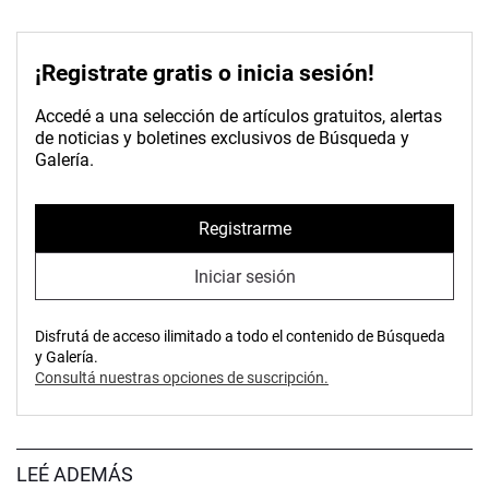
¡Registrate gratis o inicia sesión!
Accedé a una selección de artículos gratuitos, alertas
de noticias y boletines exclusivos de Búsqueda y
Galería.
Registrarme
Iniciar sesión
Disfrutá de acceso ilimitado a todo el contenido de Búsqueda
y Galería.
Consultá nuestras opciones de suscripción.
LEÉ ADEMÁS