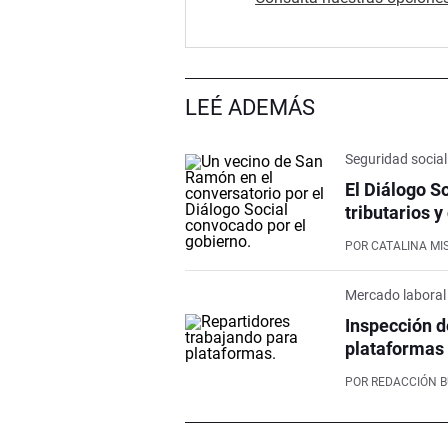
LEÉ ADEMÁS
Seguridad social
El Diálogo S
tributarios y
POR
CATALINA MI
Mercado laboral
Inspección d
plataformas 
POR
REDACCIÓN 