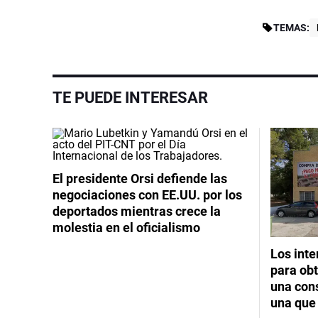
TEMAS:
TE PUEDE INTERESAR
El presidente Orsi defiende las
negociaciones con EE.UU. por los
deportados mientras crece la
molestia en el oficialismo
Los int
para obt
una cons
una que 