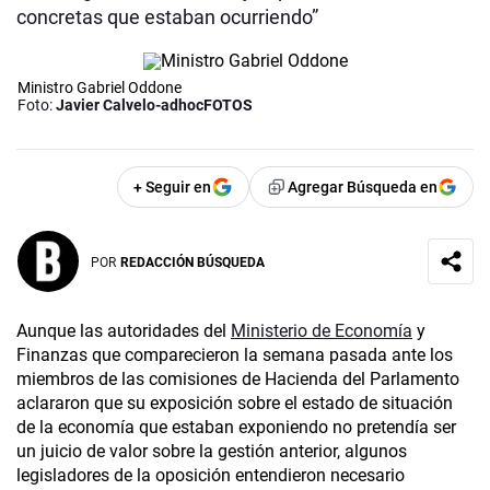
concretas que estaban ocurriendo”
Ministro Gabriel Oddone
Foto:
Javier Calvelo-adhocFOTOS
+ Seguir en
Agregar Búsqueda en
POR
REDACCIÓN BÚSQUEDA
Aunque las autoridades del
Ministerio de Economía
y
Finanzas que comparecieron la semana pasada ante los
miembros de las comisiones de Hacienda del Parlamento
aclararon que su exposición sobre el estado de situación
de la economía que estaban exponiendo no pretendía ser
un juicio de valor sobre la gestión anterior, algunos
legisladores de la oposición entendieron necesario