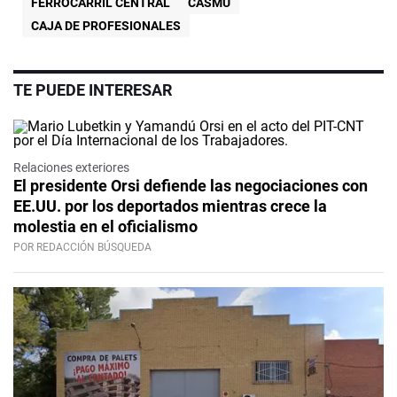
FERROCARRIL CENTRAL
CASMU
CAJA DE PROFESIONALES
TE PUEDE INTERESAR
Relaciones exteriores
El presidente Orsi defiende las negociaciones con
EE.UU. por los deportados mientras crece la
molestia en el oficialismo
POR REDACCIÓN BÚSQUEDA