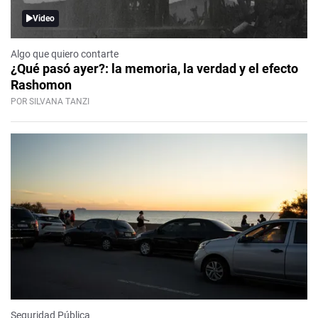
Video
Algo que quiero contarte
¿Qué pasó ayer?: la memoria, la verdad y el efecto
Rashomon
POR SILVANA TANZI
Seguridad Pública