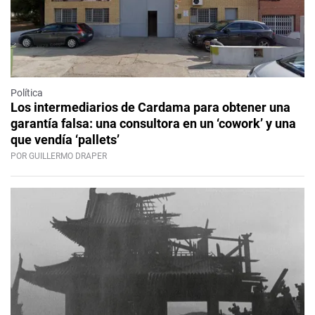
Política
Los intermediarios de Cardama para obtener una
garantía falsa: una consultora en un ‘cowork’ y una
que vendía ‘pallets’
POR GUILLERMO DRAPER