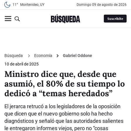
11°
Montevideo, UY
domingo 09 de agosto de 2026
Suscribite
Búsqueda
Economía
Gabriel Oddone
10 de abril de 2025
Ministro dice que, desde que
asumió, el 80% de su tiempo lo
dedicó a “temas heredados”
El jerarca retrucó a los legisladores de la oposición
que dicen que el nuevo gobierno solo ha hecho
diagnósticos y señaló que las autoridades salientes
le entregaron informes viejos, pero no “cosas