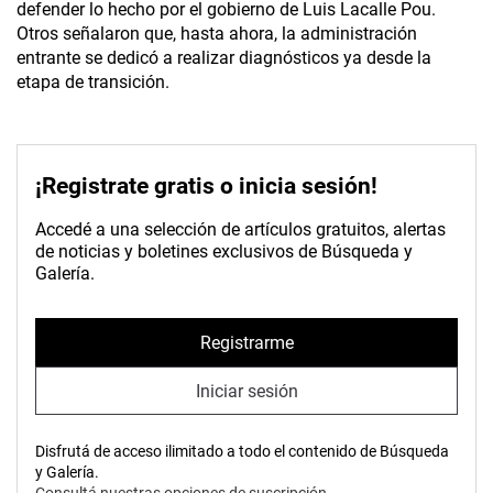
defender lo hecho por el gobierno de Luis Lacalle Pou.
Otros señalaron que, hasta ahora, la administración
entrante se dedicó a realizar diagnósticos ya desde la
etapa de transición.
¡Registrate gratis o inicia sesión!
Accedé a una selección de artículos gratuitos, alertas
de noticias y boletines exclusivos de Búsqueda y
Galería.
Registrarme
Iniciar sesión
Disfrutá de acceso ilimitado a todo el contenido de Búsqueda
y Galería.