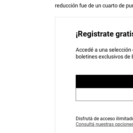
reducción fue de un cuarto de pu
¡Registrate grati
Accedé a una selección de
boletines exclusivos de
Disfrutá de acceso ilimitad
Consultá nuestras opciones