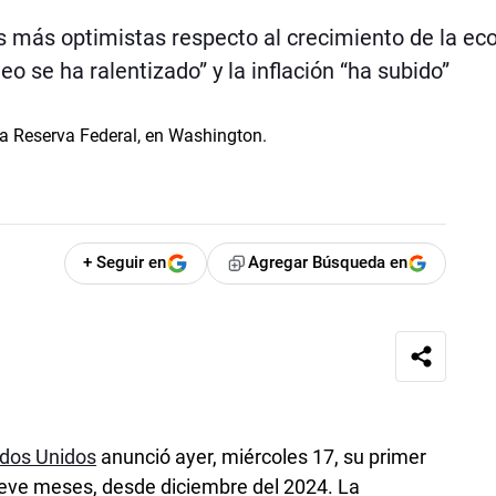
 más optimistas respecto al crecimiento de la e
o se ha ralentizado” y la inflación “ha subido”
+ Seguir en
Agregar Búsqueda en
dos Unidos
anunció ayer, miércoles 17, su primer
eve meses, desde diciembre del 2024. La