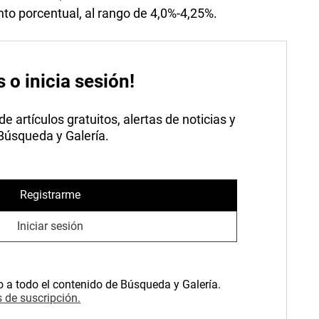
nto porcentual, al rango de 4,0%-4,25%.
s o inicia sesión!
 artículos gratuitos, alertas de noticias y
 Búsqueda y Galería.
Registrarme
Iniciar sesión
o a todo el contenido de Búsqueda y Galería.
 de suscripción.