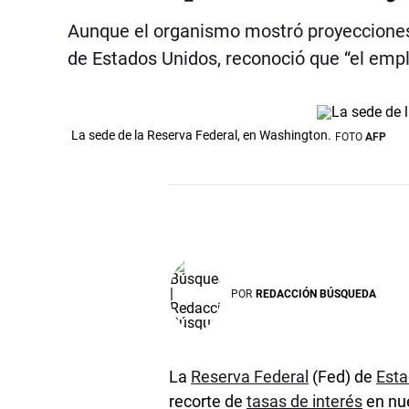
Aunque el organismo mostró proyecciones
de Estados Unidos, reconoció que “el emple
La sede de la Reserva Federal, en Washington.
FOTO
AFP
POR
REDACCIÓN BÚSQUEDA
La
Reserva Federal
(Fed) de
Esta
recorte de
tasas de interés
en nu