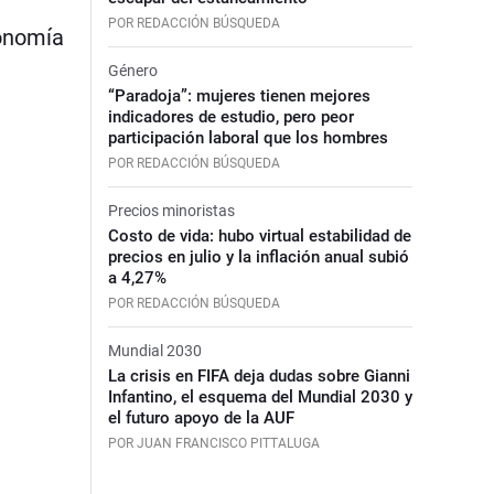
POR REDACCIÓN BÚSQUEDA
conomía
Género
“Paradoja”: mujeres tienen mejores
indicadores de estudio, pero peor
participación laboral que los hombres
POR REDACCIÓN BÚSQUEDA
Precios minoristas
Costo de vida: hubo virtual estabilidad de
precios en julio y la inflación anual subió
a 4,27%
POR REDACCIÓN BÚSQUEDA
Mundial 2030
La crisis en FIFA deja dudas sobre Gianni
Infantino, el esquema del Mundial 2030 y
el futuro apoyo de la AUF
POR JUAN FRANCISCO PITTALUGA