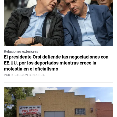
Relaciones exteriores
El presidente Orsi defiende las negociaciones con
EE.UU. por los deportados mientras crece la
molestia en el oficialismo
POR REDACCIÓN BÚSQUEDA