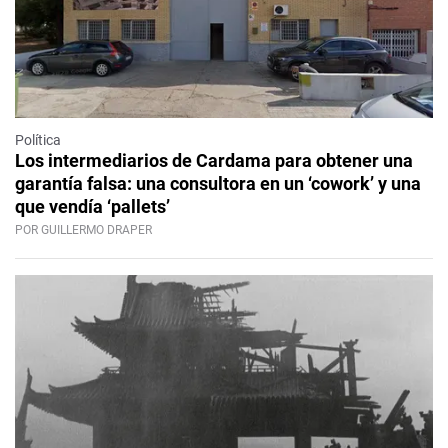
Política
Los intermediarios de Cardama para obtener una
garantía falsa: una consultora en un ‘cowork’ y una
que vendía ‘pallets’
POR GUILLERMO DRAPER