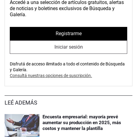
Accedé a una selección de artículos gratuitos, alertas
de noticias y boletines exclusivos de Búsqueda y
Galería.
Registrarme
Iniciar sesión
Disfrutá de acceso ilimitado a todo el contenido de Búsqueda
y Galería.
Consultá nuestras opciones de suscripción.
LEÉ ADEMÁS
Encuesta empresarial: mayoría prevé
aumentar su producción en 2025, más
costos y mantener la plantilla