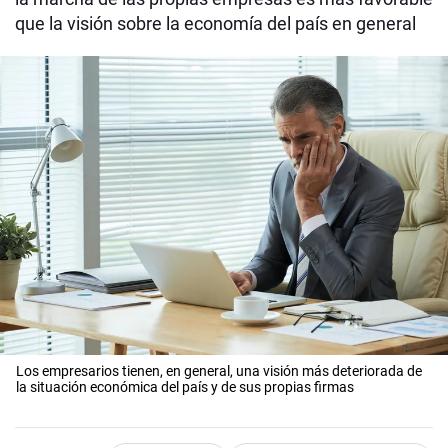
que la visión sobre la economía del país en general
Los empresarios tienen, en general, una visión más deteriorada de
la situación económica del país y de sus propias firmas