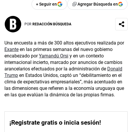
+ Seguir en
Agregar Búsqueda en
POR
REDACCIÓN BÚSQUEDA
Una encuesta a más de 300 altos ejecutivos realizada por
Exante
en las primeras semanas del nuevo gobierno
encabezado por
Yamandú Orsi
y en un contexto
internacional incierto, marcado por anuncios de cambios
arancelarios efectuados por la administración de
Donald
Trump
en Estados Unidos, captó un “debilitamiento en el
clima de expectativas empresariales”, más acentuado en
las dimensiones que refieren a la economía uruguaya que
en las que evalúan la dinámica de las propias firmas.
¡Registrate gratis o inicia sesión!