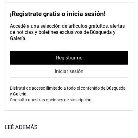
¡Registrate gratis o inicia sesión!
Accedé a una selección de artículos gratuitos, alertas
de noticias y boletines exclusivos de Búsqueda y
Galería.
Registrarme
Iniciar sesión
Disfrutá de acceso ilimitado a todo el contenido de Búsqueda
y Galería.
Consultá nuestras opciones de suscripción.
LEÉ ADEMÁS