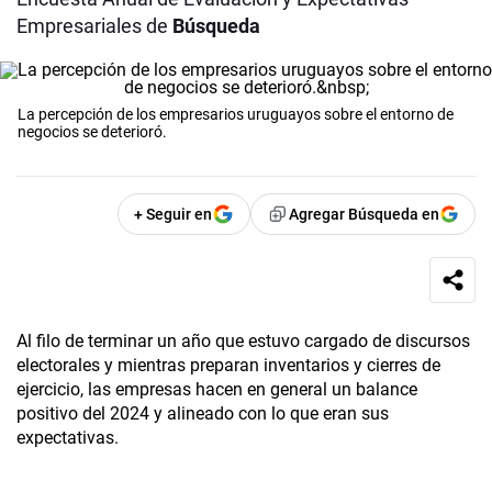
Empresariales de
Búsqueda
La percepción de los empresarios uruguayos sobre el entorno de
negocios se deterioró.
+ Seguir en
Agregar Búsqueda en
Al filo de terminar un año que estuvo cargado de discursos
electorales y mientras preparan inventarios y cierres de
ejercicio, las empresas hacen en general un balance
positivo del 2024 y alineado con lo que eran sus
expectativas.