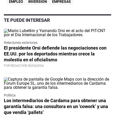
EMPLEO
INVERSIÓN
EMPRESAS
TE PUEDE INTERESAR
Relaciones exteriores
El presidente Orsi defiende las negociaciones con
EE.UU. por los deportados mientras crece la
molestia en el oficialismo
POR REDACCIÓN BÚSQUEDA
Política
Los intermediarios de Cardama para obtener una
garantía falsa: una consultora en un ‘cowork’ y una
que vendía ‘pallets’