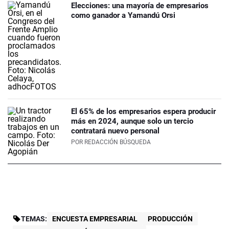
Elecciones: una mayoría de empresarios
como ganador a Yamandú Orsi
El 65% de los empresarios espera producir
más en 2024, aunque solo un tercio
contratará nuevo personal
POR
REDACCIÓN BÚSQUEDA
TEMAS:
ENCUESTA EMPRESARIAL
PRODUCCIÓN