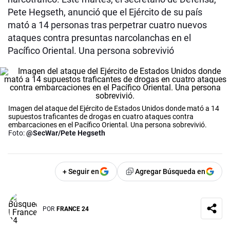
Pete Hegseth, anunció que el Ejército de su país
mató a 14 personas tras perpetrar cuatro nuevos
ataques contra presuntas narcolanchas en el
Pacífico Oriental. Una persona sobrevivió
Imagen del ataque del Ejército de Estados Unidos donde mató a 14
supuestos traficantes de drogas en cuatro ataques contra
embarcaciones en el Pacífico Oriental. Una persona sobrevivió.
Foto:
@SecWar/Pete Hegseth
+ Seguir en
Agregar Búsqueda en
POR
FRANCE 24