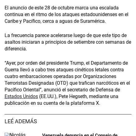
El anuncio de este 28 de octubre marca una escalada
continua en el ritmo de los ataques estadounidenses en el
Caribe y Pacífico, cerca a aguas de Suramérica.
La frecuencia parece acelerarse luego de que este tipo de
asaltos iniciaran a principios de setiembre con semanas de
diferencia.
“Ayer, por orden del presidente Trump, el Departamento de
Guerra llevó a cabo tres ataques cinéticos letales contra
cuatro embarcaciones operadas por Organizaciones
Terroristas Designadas (OTD) que trafican narcóticos en el
Pacífico Oriental”, anunció el secretario de Defensa de
Estados Unidos
(EE.UU.), Pete Hegseth, mediante una
publicación en su cuenta de la plataforma X.
LEÉ ADEMÁS
Venezuela denuncia en el Consejo de