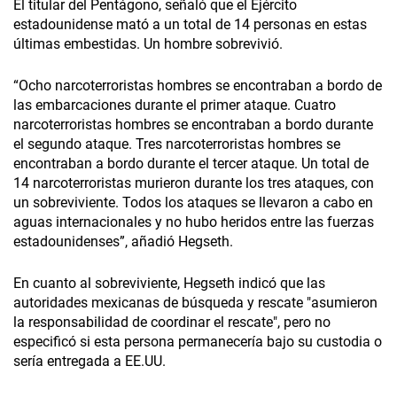
El titular del Pentágono, señaló que el Ejército
estadounidense mató a un total de 14 personas en estas
últimas embestidas. Un hombre sobrevivió.
“Ocho narcoterroristas hombres se encontraban a bordo de
las embarcaciones durante el primer ataque. Cuatro
narcoterroristas hombres se encontraban a bordo durante
el segundo ataque. Tres narcoterroristas hombres se
encontraban a bordo durante el tercer ataque. Un total de
14 narcoterroristas murieron durante los tres ataques, con
un sobreviviente. Todos los ataques se llevaron a cabo en
aguas internacionales y no hubo heridos entre las fuerzas
estadounidenses”, añadió Hegseth.
En cuanto al sobreviviente, Hegseth indicó que las
autoridades mexicanas de búsqueda y rescate "asumieron
la responsabilidad de coordinar el rescate", pero no
especificó si esta persona permanecería bajo su custodia o
sería entregada a EE.UU.