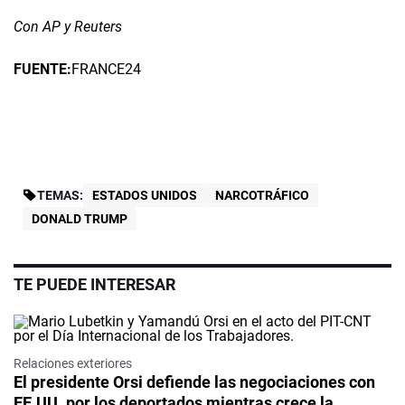
Con AP y Reuters
FUENTE:
FRANCE24
TEMAS:
ESTADOS UNIDOS
NARCOTRÁFICO
DONALD TRUMP
TE PUEDE INTERESAR
Relaciones exteriores
El presidente Orsi defiende las negociaciones con
EE.UU. por los deportados mientras crece la