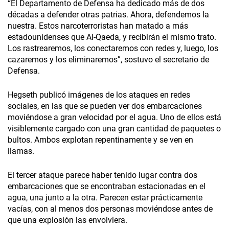
“El Departamento de Defensa ha dedicado más de dos
décadas a defender otras patrias. Ahora, defendemos la
nuestra. Estos narcoterroristas han matado a más
estadounidenses que Al-Qaeda, y recibirán el mismo trato.
Los rastrearemos, los conectaremos con redes y, luego, los
cazaremos y los eliminaremos”, sostuvo el secretario de
Defensa.
Hegseth publicó imágenes de los ataques en redes
sociales, en las que se pueden ver dos embarcaciones
moviéndose a gran velocidad por el agua. Uno de ellos está
visiblemente cargado con una gran cantidad de paquetes o
bultos. Ambos explotan repentinamente y se ven en
llamas.
El tercer ataque parece haber tenido lugar contra dos
embarcaciones que se encontraban estacionadas en el
agua, una junto a la otra. Parecen estar prácticamente
vacías, con al menos dos personas moviéndose antes de
que una explosión las envolviera.