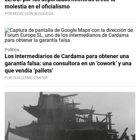
molestia en el oficialismo
POR REDACCIÓN BÚSQUEDA
Política
Los intermediarios de Cardama para obtener una
garantía falsa: una consultora en un ‘cowork’ y una
que vendía ‘pallets’
POR GUILLERMO DRAPER