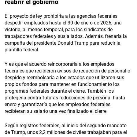
reabrir el gobierno
El proyecto de ley prohibiría a las agencias federales
despedir empleados hasta el 30 de enero de 2026, una
victoria, al menos temporal, para los sindicatos de
trabajadores federales y sus aliados. Además, frenaría la
campaña del presidente Donald Trump para reducir la
plantilla federal.
Y es que el acuerdo reincorporaría a los empleados
federales que recibieron avisos de reducción de personal o
despido y reembolsaría a los estados que utilizaron sus
propios fondos para mantener en funcionamiento los
programas federales durante el cierre. También los
protegería contra futuras reducciones de personal hasta
enero y garantizaría que los empleados federales
recibieran su salario una vez finalizado el cierre.
Según registros federales, al inicio del segundo mandato
de Trump, unos 2,2 millones de civiles trabajaban para el