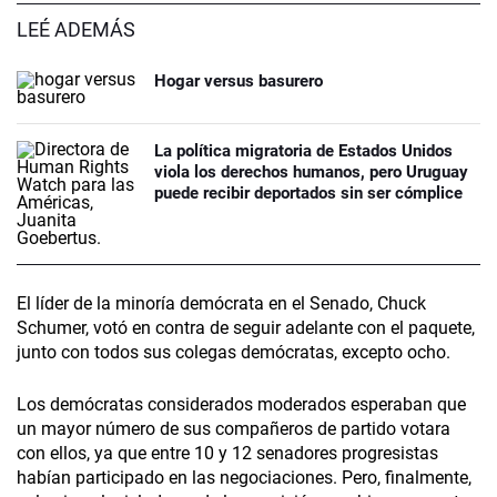
LEÉ ADEMÁS
Hogar versus basurero
La política migratoria de Estados Unidos
viola los derechos humanos, pero Uruguay
puede recibir deportados sin ser cómplice
El líder de la minoría demócrata en el Senado, Chuck
Schumer, votó en contra de seguir adelante con el paquete,
junto con todos sus colegas demócratas, excepto ocho.
Los demócratas considerados moderados esperaban que
un mayor número de sus compañeros de partido votara
con ellos, ya que entre 10 y 12 senadores progresistas
habían participado en las negociaciones. Pero, finalmente,