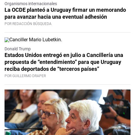
Organismos internacionales
La OCDE planteó a Uruguay firmar un memorando
para avanzar hacia una eventual adhesión
POR REDACCIÓN BÚSQUEDA
Donald Trump
Estados Unidos entregó en julio a Cancillería una
propuesta de “entendimiento” para que Uruguay
reciba deportados de “terceros países”
POR GUILLERMO DRAPER