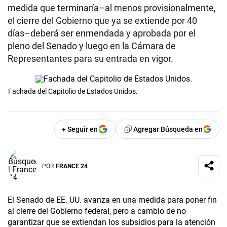
medida que terminaría–al menos provisionalmente,
el cierre del Gobierno que ya se extiende por 40
días–deberá ser enmendada y aprobada por el
pleno del Senado y luego en la Cámara de
Representantes para su entrada en vigor.
Fachada del Capitolio de Estados Unidos.
+ Seguir en
Agregar Búsqueda en
POR
FRANCE 24
El Senado de EE. UU. avanza en una medida para poner fin
al cierre del Gobierno federal, pero a cambio de no
garantizar que se extiendan los subsidios para la atención