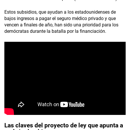
Estos subsidios, que ayudan a los estadounidenses de
bajos ingresos a pagar el seguro médico privado y que
vencen a finales de año, han sido una prioridad para los
demócratas durante la batalla por la financiación.
Las claves del proyecto de ley que apunta a