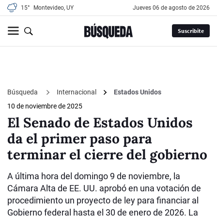
15°
Montevideo, UY
jueves 06 de agosto de 2026
Suscribite
Búsqueda
Internacional
Estados Unidos
10 de noviembre de 2025
El Senado de Estados Unidos
da el primer paso para
terminar el cierre del gobierno
A última hora del domingo 9 de noviembre, la
Cámara Alta de EE. UU. aprobó en una votación de
procedimiento un proyecto de ley para financiar al
Gobierno federal hasta el 30 de enero de 2026. La