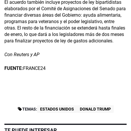
El acuerdo también incluye proyectos de ley bipartidistas
elaborados por el Comité de Asignaciones del Senado para
financiar diversas áreas del Gobierno: ayuda alimentaria,
programas para veteranos y el poder legislativo, entre
otras. El resto de la financiación se extenderá hasta finales
de enero, lo que dará a los legisladores más de dos meses
para finalizar proyectos de ley de gastos adicionales.
Con Reuters y AP
FUENTE:
FRANCE24
TEMAS:
ESTADOS UNIDOS
DONALD TRUMP
TE PUEDE INTERESAR