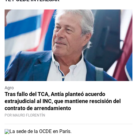
Agro
Tras fallo del TCA, Antía planteó acuerdo
extrajudicial al INC, que mantiene rescisión del
contrato de arrendamiento
POR MAURO FLORENTÍN