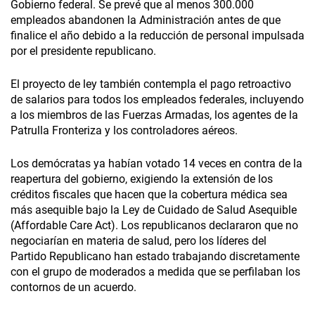
Gobierno federal. Se prevé que al menos 300.000
empleados abandonen la Administración antes de que
finalice el año debido a la reducción de personal impulsada
por el presidente republicano.
El proyecto de ley también contempla el pago retroactivo
de salarios para todos los empleados federales, incluyendo
a los miembros de las Fuerzas Armadas, los agentes de la
Patrulla Fronteriza y los controladores aéreos.
Los demócratas ya habían votado 14 veces en contra de la
reapertura del gobierno, exigiendo la extensión de los
créditos fiscales que hacen que la cobertura médica sea
más asequible bajo la Ley de Cuidado de Salud Asequible
(Affordable Care Act). Los republicanos declararon que no
negociarían en materia de salud, pero los líderes del
Partido Republicano han estado trabajando discretamente
con el grupo de moderados a medida que se perfilaban los
contornos de un acuerdo.