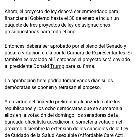
Ahora, el proyecto de ley deberá ser enmendado para
financiar al Gobierno hasta el 30 de enero e incluir un
paquete de tres proyectos de ley de asignaciones
presupuestarias para todo el año.
Entonces, deberá ser aprobado por el pleno del Senado y
pasar a votación en la por la Cámara de Representantes. Si
también es avalado allí, entonces el proyecto será enviado
al presidente Donald
Trump
para su firma.
La aprobación final podría tomar varios días si los
demócratas se oponen y retrasan el proceso.
Y en virtud del acuerdo preliminar alcanzado entre los
republicanos y los ocho demócratas que se sumaron a
ellos en la votación del domingo, los senadores de la
bancada oficialista accedieron a someter a votación el
próximo diciembre la extensión de los subsidios de la Ley
de Cuidado de la Salud Asequible (Affordable Care Act).