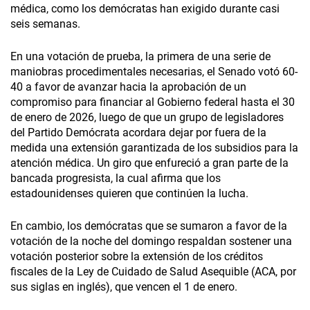
médica, como los demócratas han exigido durante casi
seis semanas.
En una votación de prueba, la primera de una serie de
maniobras procedimentales necesarias, el Senado votó 60-
40 a favor de avanzar hacia la aprobación de un
compromiso para financiar al Gobierno federal hasta el 30
de enero de 2026, luego de que un grupo de legisladores
del Partido Demócrata acordara dejar por fuera de la
medida una extensión garantizada de los subsidios para la
atención médica. Un giro que enfureció a gran parte de la
bancada progresista, la cual afirma que los
estadounidenses quieren que continúen la lucha.
En cambio, los demócratas que se sumaron a favor de la
votación de la noche del domingo respaldan sostener una
votación posterior sobre la extensión de los créditos
fiscales de la Ley de Cuidado de Salud Asequible (ACA, por
sus siglas en inglés), que vencen el 1 de enero.