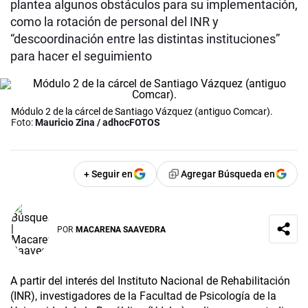
plantea algunos obstáculos para su implementación,
como la rotación de personal del INR y
“descoordinación entre las distintas instituciones”
para hacer el seguimiento
Módulo 2 de la cárcel de Santiago Vázquez (antiguo Comcar).
Foto:
Mauricio Zina / adhocFOTOS
+ Seguir en
Agregar Búsqueda en
POR
MACARENA SAAVEDRA
A partir del interés del Instituto Nacional de Rehabilitación
(INR), investigadores de la Facultad de Psicología de la