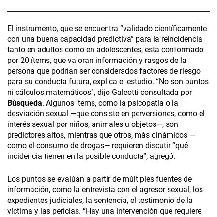
El instrumento, que se encuentra “validado científicamente
con una buena capacidad predictiva” para la reincidencia
tanto en adultos como en adolescentes, está conformado
por 20 ítems, que valoran información y rasgos de la
persona que podrían ser considerados factores de riesgo
para su conducta futura, explica el estudio. “No son puntos
ni cálculos matemáticos”, dijo Galeotti consultada por
Búsqueda
. Algunos ítems, como la psicopatía o la
desviación sexual —que consiste en perversiones, como el
interés sexual por niños, animales u objetos—, son
predictores altos, mientras que otros, más dinámicos —
como el consumo de drogas— requieren discutir “qué
incidencia tienen en la posible conducta”, agregó.
Los puntos se evalúan a partir de múltiples fuentes de
información, como la entrevista con el agresor sexual, los
expedientes judiciales, la sentencia, el testimonio de la
víctima y las pericias. “Hay una intervención que requiere