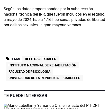
Según los datos proporcionados por la subdirección
nacional técnica del INR, que fueron incluidos en el estudio,
a mayo de 2024, había 1.165 personas privadas de libertad
por delitos sexuales, la gran mayoría varones.
TEMAS:
DELITOS SEXUALES
INSTITUTO NACIONAL DE REHABILITACIÓN
FACULTAD DE PSICOLOGÍA
UNIVERSIDAD DE LA REPÚBLICA
CÁRCELES
TE PUEDE INTERESAR