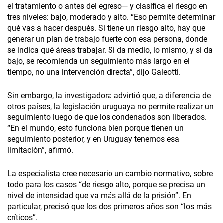
el tratamiento o antes del egreso— y clasifica el riesgo en
tres niveles: bajo, moderado y alto. “Eso permite determinar
qué vas a hacer después. Si tiene un riesgo alto, hay que
generar un plan de trabajo fuerte con esa persona, donde
se indica qué áreas trabajar. Si da medio, lo mismo, y si da
bajo, se recomienda un seguimiento más largo en el
tiempo, no una intervención directa”, dijo Galeotti.
Sin embargo, la investigadora advirtió que, a diferencia de
otros países, la legislación uruguaya no permite realizar un
seguimiento luego de que los condenados son liberados.
“En el mundo, esto funciona bien porque tienen un
seguimiento posterior, y en Uruguay tenemos esa
limitación”, afirmó.
La especialista cree necesario un cambio normativo, sobre
todo para los casos “de riesgo alto, porque se precisa un
nivel de intensidad que va más allá de la prisión”. En
particular, precisó que los dos primeros años son “los más
críticos”.