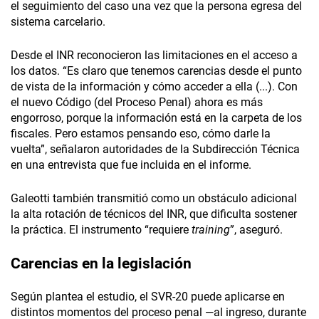
el seguimiento del caso una vez que la persona egresa del
sistema carcelario.
Desde el INR reconocieron las limitaciones en el acceso a
los datos. “Es claro que tenemos carencias desde el punto
de vista de la información y cómo acceder a ella (...). Con
el nuevo Código (del Proceso Penal) ahora es más
engorroso, porque la información está en la carpeta de los
fiscales. Pero estamos pensando eso, cómo darle la
vuelta”, señalaron autoridades de la Subdirección Técnica
en una entrevista que fue incluida en el informe.
Galeotti también transmitió como un obstáculo adicional
la alta rotación de técnicos del INR, que dificulta sostener
la práctica. El instrumento “requiere
training
”, aseguró.
Carencias en la legislación
Según plantea el estudio, el SVR-20 puede aplicarse en
distintos momentos del proceso penal —al ingreso, durante