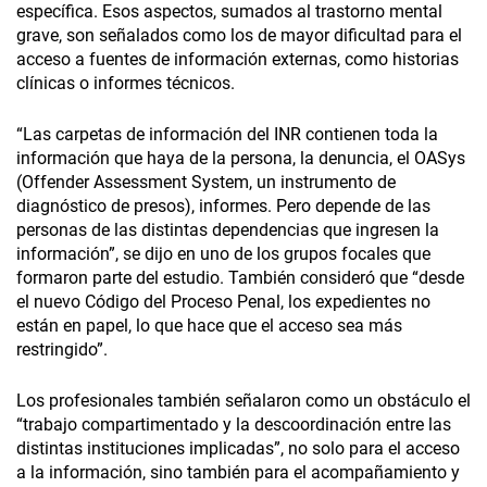
específica. Esos aspectos, sumados al trastorno mental
grave, son señalados como los de mayor dificultad para el
acceso a fuentes de información externas, como historias
clínicas o informes técnicos.
“Las carpetas de información del INR contienen toda la
información que haya de la persona, la denuncia, el OASys
(Offender Assessment System, un instrumento de
diagnóstico de presos), informes. Pero depende de las
personas de las distintas dependencias que ingresen la
información”, se dijo en uno de los grupos focales que
formaron parte del estudio. También consideró que “desde
el nuevo Código del Proceso Penal, los expedientes no
están en papel, lo que hace que el acceso sea más
restringido”.
Los profesionales también señalaron como un obstáculo el
“trabajo compartimentado y la descoordinación entre las
distintas instituciones implicadas”, no solo para el acceso
a la información, sino también para el acompañamiento y