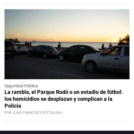
Seguridad Pública
La rambla, el Parque Rodó o un estadio de fútbol:
los homicidios se desplazan y complican a la
Policía
POR JUAN FRANCISCO PITTALUGA