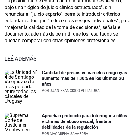
La posibilidad de contar con un instrumento específico,
bajo una “lógica de juicio clínico estructurado”, sin
renunciar al “juicio experto”, permite introducir criterios
estandarizados que “reducen los sesgos individuales”, para
“mejorar la calidad de la toma de decisiones”, señala el
documento, además de permitir que los resultados se
puedan comparar con otras opiniones profesionales.
LEÉ ADEMÁS
Cantidad de presos en cárceles uruguayas
aumentó más de 130% en los últimos 20
años
POR
JUAN FRANCISCO PITTALUGA
Aprueban protocolo para interrogar a niños
víctimas de abuso sexual, frente a
debilidades de la regulación
POR
MACARENA SAAVEDRA