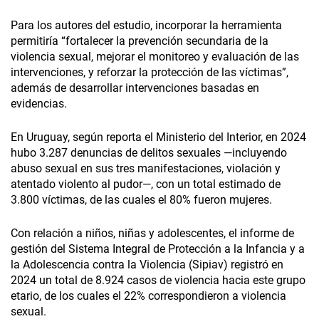
Para los autores del estudio, incorporar la herramienta
permitiría “fortalecer la prevención secundaria de la
violencia sexual, mejorar el monitoreo y evaluación de las
intervenciones, y reforzar la protección de las víctimas”,
además de desarrollar intervenciones basadas en
evidencias.
En Uruguay, según reporta el Ministerio del Interior, en 2024
hubo 3.287 denuncias de delitos sexuales —incluyendo
abuso sexual en sus tres manifestaciones, violación y
atentado violento al pudor—, con un total estimado de
3.800 víctimas, de las cuales el 80% fueron mujeres.
Con relación a niños, niñas y adolescentes, el informe de
gestión del Sistema Integral de Protección a la Infancia y a
la Adolescencia contra la Violencia (Sipiav) registró en
2024 un total de 8.924 casos de violencia hacia este grupo
etario, de los cuales el 22% correspondieron a violencia
sexual.