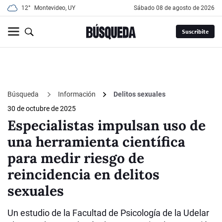
12°
Montevideo, UY
sábado 08 de agosto de 2026
Suscribite
Búsqueda
Información
Delitos sexuales
30 de octubre de 2025
Especialistas impulsan uso de
una herramienta científica
para medir riesgo de
reincidencia en delitos
sexuales
Un estudio de la Facultad de Psicología de la Udelar