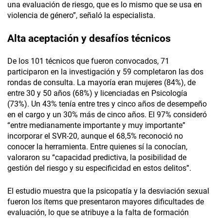
una evaluación de riesgo, que es lo mismo que se usa en
violencia de género”, señaló la especialista.
Alta aceptación y desafíos técnicos
De los 101 técnicos que fueron convocados, 71
participaron en la investigación y 59 completaron las dos
rondas de consulta. La mayoría eran mujeres (84%), de
entre 30 y 50 años (68%) y licenciadas en Psicología
(73%). Un 43% tenía entre tres y cinco años de desempeño
en el cargo y un 30% más de cinco años. El 97% consideró
“entre medianamente importante y muy importante”
incorporar el SVR-20, aunque el 68,5% reconoció no
conocer la herramienta. Entre quienes sí la conocían,
valoraron su “capacidad predictiva, la posibilidad de
gestión del riesgo y su especificidad en estos delitos”.
El estudio muestra que la psicopatía y la desviación sexual
fueron los ítems que presentaron mayores dificultades de
evaluación, lo que se atribuye a la falta de formación