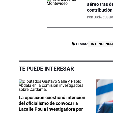
aéreo tras de
contribución
POR
LUCÍA CUBER
TEMAS:
INTENDENCI
TE PUEDE INTERESAR
La oposición cuestionó intención
del oficialismo de convocar a
Lacalle Pou a investigadora por