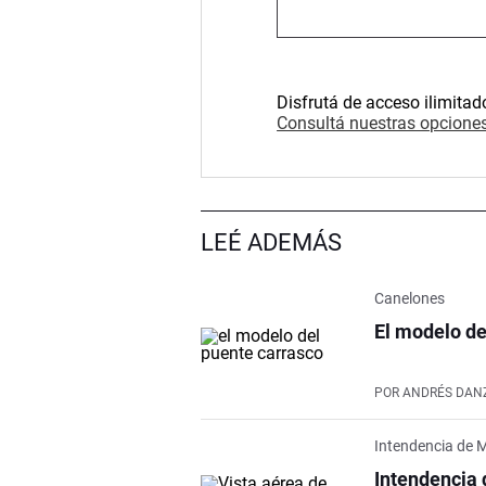
Disfrutá de acceso ilimitad
Consultá nuestras opciones
LEÉ ADEMÁS
Canelones
El modelo de
POR
ANDRÉS DAN
Intendencia de 
Intendencia 