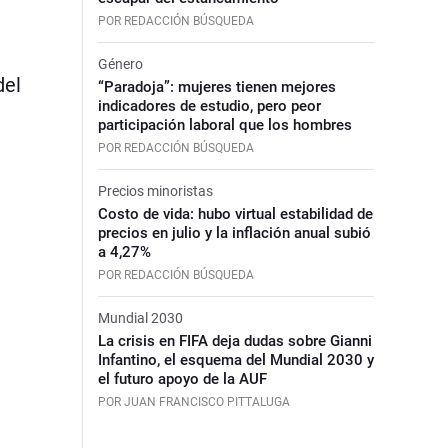
POR REDACCIÓN BÚSQUEDA
Género
del
“Paradoja”: mujeres tienen mejores
indicadores de estudio, pero peor
participación laboral que los hombres
POR REDACCIÓN BÚSQUEDA
Precios minoristas
Costo de vida: hubo virtual estabilidad de
precios en julio y la inflación anual subió
a 4,27%
POR REDACCIÓN BÚSQUEDA
Mundial 2030
La crisis en FIFA deja dudas sobre Gianni
Infantino, el esquema del Mundial 2030 y
el futuro apoyo de la AUF
POR JUAN FRANCISCO PITTALUGA