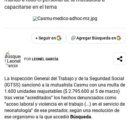
capacitarse en el tema
+ Seguir en
Agregar Búsqueda en
POR
LEONEL GARCÍA
La Inspección General del Trabajo y de la Seguridad Social
(IGTSS) sancionó a la mutualista Casmu con una multa de
1.600 unidades reajustables ($ 2.795.600 al 5 de marzo)
tras verse “acreditados” los hechos denunciados como
“acoso laboral y violencia en el trabajo (...) en el servicio de
neonatología” de ese prestador, según una resolución de
ese organismo a la que accedió
Búsqueda
.