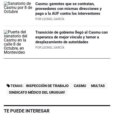
Casmu: gerentes que se contratan,
proveedores con mismas direcciones y
pago a la AUF contra los interventores
POR
LEONEL GARCÍA
Transición de gobierno llegó al Casmu con
esperanza de mejor vínculo y temor a
desplazamiento de autoridades
POR
LEONEL GARCÍA
TEMAS:
INSPECCIÓN DE TRABAJO
CASMU
MULTAS
SINDICATO MÉDICO DEL URUGUAY
TE PUEDE INTERESAR