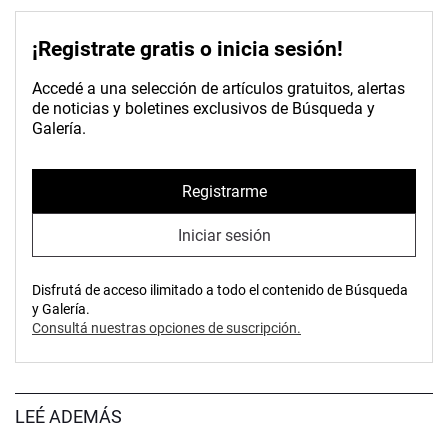
¡Registrate gratis o inicia sesión!
Accedé a una selección de artículos gratuitos, alertas
de noticias y boletines exclusivos de Búsqueda y
Galería.
Registrarme
Iniciar sesión
Disfrutá de acceso ilimitado a todo el contenido de Búsqueda
y Galería.
Consultá nuestras opciones de suscripción.
LEÉ ADEMÁS