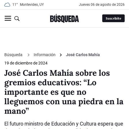
11°
Montevideo, UY
jueves 06 de agosto de 2026
Suscribite
Búsqueda
Información
José Carlos Mahía
19 de diciembre de 2024
José Carlos Mahía sobre los
gremios educativos: “Lo
importante es que no
lleguemos con una piedra en la
mano”
El futuro ministro de Educación y Cultura espera que