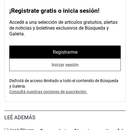
¡Registrate gratis o inicia sesión!
Accedé a una selección de artículos gratuitos, alertas
de noticias y boletines exclusivos de Búsqueda y
Galería.
Registrarme
Iniciar sesión
Disfrutá de acceso ilimitado a todo el contenido de Búsqueda
y Galería.
Consultá nuestras opciones de suscripción.
LEÉ ADEMÁS