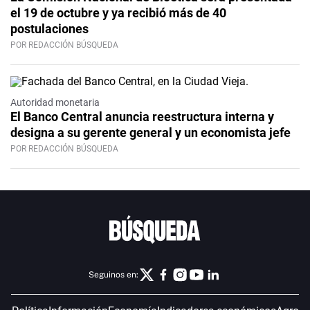
el 19 de octubre y ya recibió más de 40
postulaciones
POR REDACCIÓN BÚSQUEDA
Autoridad monetaria
El Banco Central anuncia reestructura interna y
designa a su gerente general y un economista jefe
POR REDACCIÓN BÚSQUEDA
Seguinos en: