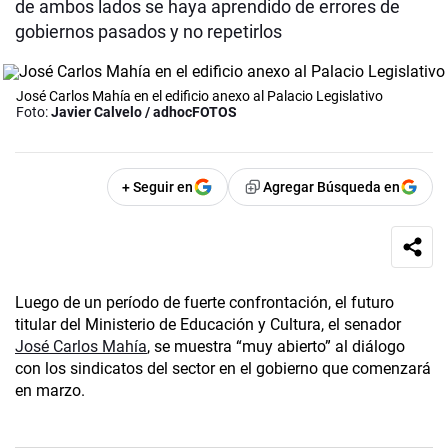
de ambos lados se haya aprendido de errores de
gobiernos pasados y no repetirlos
José Carlos Mahía en el edificio anexo al Palacio Legislativo
Foto:
Javier Calvelo / adhocFOTOS
+ Seguir en
Agregar Búsqueda en
Luego de un período de fuerte confrontación, el futuro
titular del Ministerio de Educación y Cultura, el senador
José Carlos Mahía
, se muestra “muy abierto” al diálogo
con los sindicatos del sector en el gobierno que comenzará
en marzo.