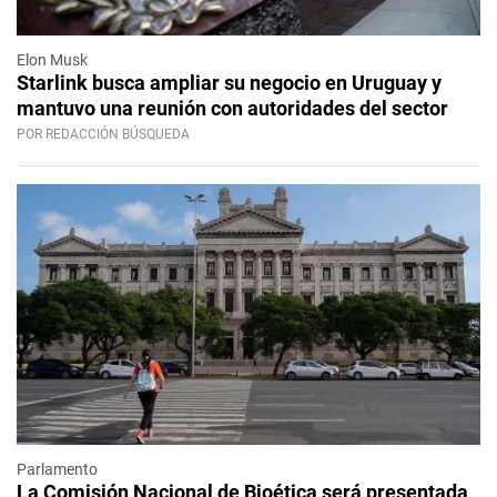
Elon Musk
Starlink busca ampliar su negocio en Uruguay y
mantuvo una reunión con autoridades del sector
POR REDACCIÓN BÚSQUEDA
Parlamento
La Comisión Nacional de Bioética será presentada