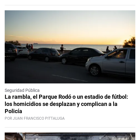
Seguridad Pública
La rambla, el Parque Rodó o un estadio de fútbol:
los homicidios se desplazan y complican a la
Policía
POR JUAN FRANCISCO PITTALUGA