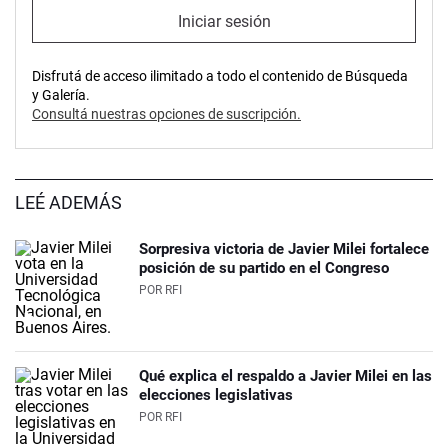
Iniciar sesión
Disfrutá de acceso ilimitado a todo el contenido de Búsqueda
y Galería.
Consultá nuestras opciones de suscripción.
LEÉ ADEMÁS
Sorpresiva victoria de Javier Milei fortalece
posición de su partido en el Congreso
POR
RFI
Qué explica el respaldo a Javier Milei en las
elecciones legislativas
POR
RFI