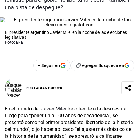
una pista de despegue?
El presidente argentino Javier Milei en la noche de las elecciones
legislativas.
Foto:
EFE
+ Seguir en
Agregar Búsqueda en
POR
FABIÁN BOSOER
En el mundo del
Javier Milei
todo tiende a la desmesura.
Llegó para “poner fin a 100 años de decadencia”, se
presentó como “el primer presidente libertario de la historia
del mundo”, dijo haber aplicado “el ajuste más drástico de
la historia de la humanidad”, se apresuró a calificarse