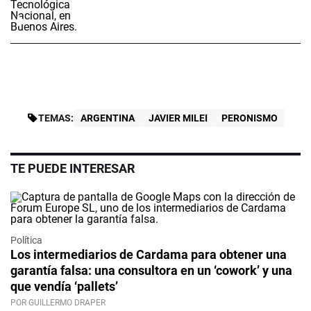
TEMAS:
ARGENTINA
JAVIER MILEI
PERONISMO
TE PUEDE INTERESAR
Política
Los intermediarios de Cardama para obtener una
garantía falsa: una consultora en un ‘cowork’ y una
que vendía ‘pallets’
POR GUILLERMO DRAPER