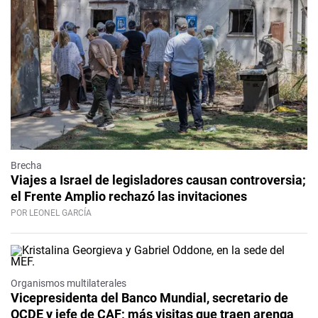
Brecha
Viajes a Israel de legisladores causan controversia;
el Frente Amplio rechazó las invitaciones
POR LEONEL GARCÍA
Organismos multilaterales
Vicepresidenta del Banco Mundial, secretario de
OCDE y jefe de CAF; más visitas que traen arenga