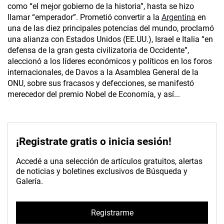
como “el mejor gobierno de la historia”, hasta se hizo
llamar “emperador”. Prometió convertir a la
Argentina
en
una de las diez principales potencias del mundo, proclamó
una alianza con Estados Unidos (EE.UU.), Israel e Italia “en
defensa de la gran gesta civilizatoria de Occidente”,
aleccionó a los líderes económicos y políticos en los foros
internacionales, de Davos a la Asamblea General de la
ONU, sobre sus fracasos y defecciones, se manifestó
merecedor del premio Nobel de Economía, y así...
¡Registrate gratis o inicia sesión!
Accedé a una selección de artículos gratuitos, alertas
de noticias y boletines exclusivos de Búsqueda y
Galería.
Registrarme