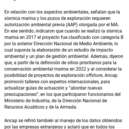
En relación con los aspectos ambientales, señalan que la
sísmica marina y los pozos de exploración requieren
autorización ambiental previa (AAP) otorgada por el MA.
En ese sentido, indicaron que cuando se realizó la sísmica
marina en 2017 el proyecto fue clasificado con categoría B
por la anterior Dirección Nacional de Medio Ambiente, lo
cual suponía la elaboración de un estudio de impacto
ambiental y un plan de gestión ambiental. Además, dijeron
que, a partir de la definición de sitios prioritarios para la
conservación ambiental marina en 2022 y al considerar la
posibilidad de proyectos de exploración
offshore
, Ancap
promovió talleres con expertos internacionales, para
actualizar guías de actuación y “abordar nuevas
preocupaciones”, en los que participaron funcionarios del
Ministerio de Industria, de la Dirección Nacional de
Recursos Acuáticos y de la Armada.
Ancap se refirió también al manejo de los datos obtenidos
por las empresas extranjeras y aclaró que en todos los