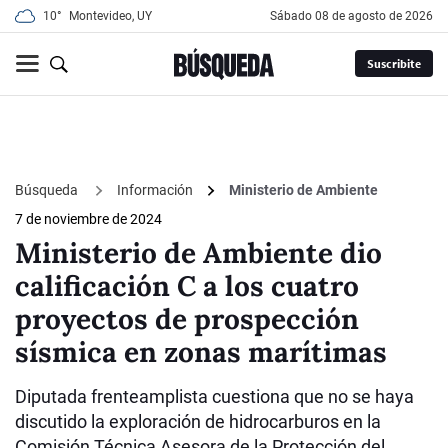
10°
Montevideo, UY
sábado 08 de agosto de 2026
Suscribite
Búsqueda
Información
Ministerio de Ambiente
7 de noviembre de 2024
Ministerio de Ambiente dio
calificación C a los cuatro
proyectos de prospección
sísmica en zonas marítimas
Diputada frenteamplista cuestiona que no se haya
discutido la exploración de hidrocarburos en la
Comisión Técnica Asesora de la Protección del