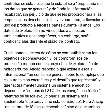
contratos se establece que la estatal será “propietaria de
los datos que se generen” y de “toda la información
recabada”, sin perjuicio de que se les proporcionará a las
empresas los derechos exclusivos para otorgar licencias de
uso del producto a terceras partes durante 10 años. Los
datos de exploración no vinculados a aspectos
ambientales u oceanográficos, sin embargo, serán
confidenciales durante el plazo del contrato.
Cuestionados acerca de cómo se compatibilizarán los
objetivos de conservación y los compromisos de
protección marina con los proyectos de exploración de
hidrocarburos, Ancap respondió que existe a escala
internacional “un consenso general sobre lo compleja que
es la transición energética y el desafío que representa” y
que “actualmente funciona un sistema energético
dependiente “en más del 81% de los energéticos fósiles”,
mientras se busca evolucionar a un sistema más
sustentable “que todavía no está construido”. Para Ancap
“no se trata de fósiles o renovables” sino de que ambos