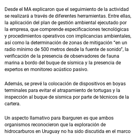
Desde el MA explicaron que el seguimiento de la actividad
se realizará a través de diferentes herramientas. Entre ellas,
la aplicación del plan de gestión ambiental ejecutado por
la empresa, que comprende especificaciones tecnológicas
y procedimientos operativos con implicancias ambientales,
así como la determinación de zonas de mitigación “en un
radio mínimo de 500 metros desde la fuente de sonido”, la
verificación de la presencia de observadores de fauna
marina a bordo del buque de sísmica y la presencia de
expertos en monitoreo acústico pasivo.
Además, se prevé la colocación de dispositivos en boyas
terminales para evitar el atrapamiento de tortugas y la
inspección al buque de sísmica por parte de técnicos de la
cartera.
Un aspecto llamativo para Ibarguren es que ambos
organismos reconocieron que la exploración de
hidrocarburos en Uruguay no ha sido discutida en el marco