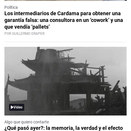
Política
Los intermediarios de Cardama para obtener una
garantía falsa: una consultora en un ‘cowork’ y una
que vendía ‘pallets’
POR GUILLERMO DRAPER
Video
Algo que quiero contarte
¿Qué pasó ayer?: la memoria, la verdad y el efecto