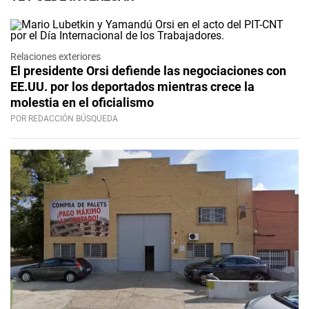
Relaciones exteriores
El presidente Orsi defiende las negociaciones con
EE.UU. por los deportados mientras crece la
molestia en el oficialismo
POR REDACCIÓN BÚSQUEDA