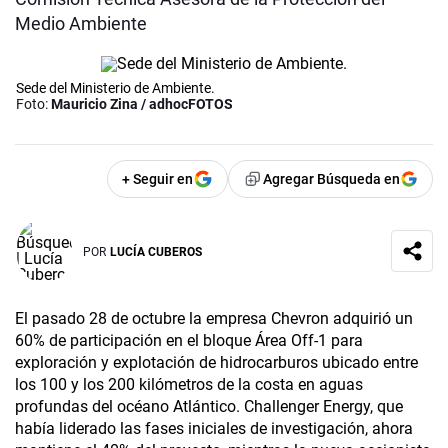
Medio Ambiente
Sede del Ministerio de Ambiente.
Foto:
Mauricio Zina / adhocFOTOS
+ Seguir en
Agregar Búsqueda en
POR
LUCÍA CUBEROS
El pasado 28 de octubre la empresa Chevron adquirió un
60% de participación en el bloque Área Off-1 para
exploración y explotación de hidrocarburos ubicado entre
los 100 y los 200 kilómetros de la costa en aguas
profundas del océano Atlántico. Challenger Energy, que
había liderado las fases iniciales de investigación, ahora