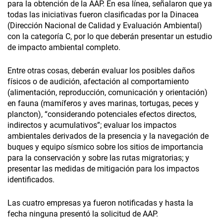
para la obtención de la AAP. En esa línea, señalaron que ya
todas las iniciativas fueron clasificadas por la Dinacea
(Dirección Nacional de Calidad y Evaluación Ambiental)
con la categoría C, por lo que deberán presentar un estudio
de impacto ambiental completo.
Entre otras cosas, deberán evaluar los posibles daños
físicos o de audición, afectación al comportamiento
(alimentación, reproducción, comunicación y orientación)
en fauna (mamíferos y aves marinas, tortugas, peces y
plancton), “considerando potenciales efectos directos,
indirectos y acumulativos”; evaluar los impactos
ambientales derivados de la presencia y la navegación de
buques y equipo sísmico sobre los sitios de importancia
para la conservación y sobre las rutas migratorias; y
presentar las medidas de mitigación para los impactos
identificados.
Las cuatro empresas ya fueron notificadas y hasta la
fecha ninguna presentó la solicitud de AAP.