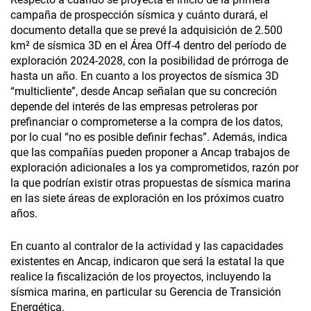
campaña de prospección sísmica y cuánto durará, el
documento detalla que se prevé la adquisición de 2.500
km² de sísmica 3D en el Área Off-4 dentro del período de
exploración 2024-2028, con la posibilidad de prórroga de
hasta un año. En cuanto a los proyectos de sísmica 3D
“multicliente”, desde Ancap señalan que su concreción
depende del interés de las empresas petroleras por
prefinanciar o comprometerse a la compra de los datos,
por lo cual “no es posible definir fechas”. Además, indica
que las compañías pueden proponer a Ancap trabajos de
exploración adicionales a los ya comprometidos, razón por
la que podrían existir otras propuestas de sísmica marina
en las siete áreas de exploración en los próximos cuatro
años.
En cuanto al contralor de la actividad y las capacidades
existentes en Ancap, indicaron que será la estatal la que
realice la fiscalización de los proyectos, incluyendo la
sísmica marina, en particular su Gerencia de Transición
Energética.