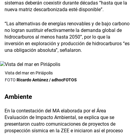
sistemas deberán coexistir durante décadas “hasta que la
nueva matriz descarbonizada esté disponible”.
“Las alternativas de energías renovables y de bajo carbono
no logran sustituir efectivamente la demanda global de
hidrocarburos al menos hasta 2050”, por lo que la
inversión en exploración y producción de hidrocarburos “es
una obligación absoluta”, señalaron.
Vista del mar en Piriápolis
Ricardo Antúnez / adhocFOTOS
Ambiente
En la contestación del MA elaborada por el Área
Evaluación de Impacto Ambiental, se explica que se
presentaron cuatro comunicaciones de proyectos de
prospección sísmica en la ZEE e iniciaron así el proceso