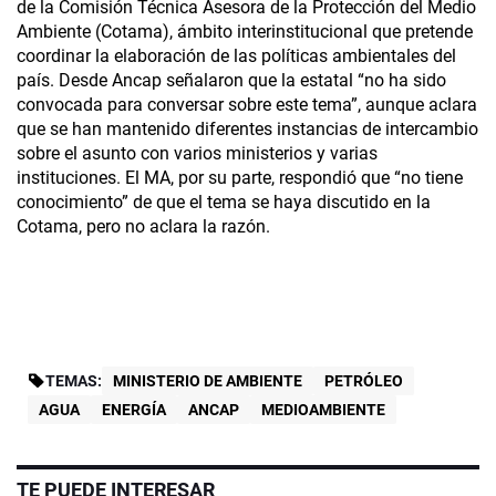
de la Comisión Técnica Asesora de la Protección del Medio
Ambiente (Cotama), ámbito interinstitucional que pretende
coordinar la elaboración de las políticas ambientales del
país. Desde Ancap señalaron que la estatal “no ha sido
convocada para conversar sobre este tema”, aunque aclara
que se han mantenido diferentes instancias de intercambio
sobre el asunto con varios ministerios y varias
instituciones. El MA, por su parte, respondió que “no tiene
conocimiento” de que el tema se haya discutido en la
Cotama, pero no aclara la razón.
TEMAS:
MINISTERIO DE AMBIENTE
PETRÓLEO
AGUA
ENERGÍA
ANCAP
MEDIOAMBIENTE
TE PUEDE INTERESAR