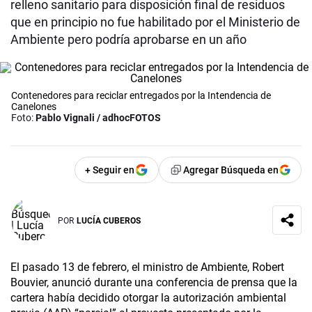
relleno sanitario para disposición final de residuos
que en principio no fue habilitado por el Ministerio de
Ambiente pero podría aprobarse en un año
Contenedores para reciclar entregados por la Intendencia de
Canelones
Foto:
Pablo Vignali / adhocFOTOS
+ Seguir en
Agregar Búsqueda en
POR
LUCÍA CUBEROS
El pasado 13 de febrero, el ministro de Ambiente, Robert
Bouvier, anunció durante una conferencia de prensa que la
cartera había decidido otorgar la autorización ambiental