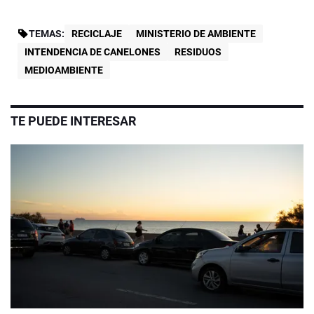
TEMAS:
RECICLAJE
MINISTERIO DE AMBIENTE
INTENDENCIA DE CANELONES
RESIDUOS
MEDIOAMBIENTE
TE PUEDE INTERESAR