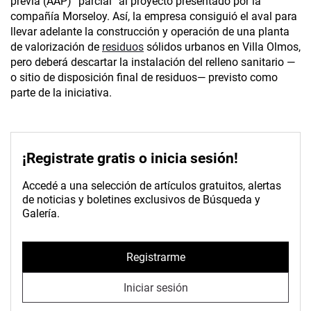
previa (AAP) “parcial” al proyecto presentado por la
compañía Morseloy. Así, la empresa consiguió el aval para
llevar adelante la construcción y operación de una planta
de valorización de
residuos
sólidos urbanos en Villa Olmos,
pero deberá descartar la instalación del relleno sanitario —
o sitio de disposición final de residuos— previsto como
parte de la iniciativa.
¡Registrate gratis o inicia sesión!
Accedé a una selección de artículos gratuitos, alertas
de noticias y boletines exclusivos de Búsqueda y
Galería.
Registrarme
Iniciar sesión