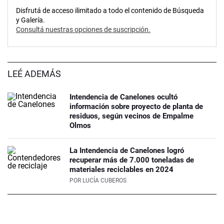
Disfrutá de acceso ilimitado a todo el contenido de Búsqueda
y Galería.
Consultá nuestras opciones de suscripción.
LEÉ ADEMÁS
Intendencia de Canelones ocultó
información sobre proyecto de planta de
residuos, según vecinos de Empalme
Olmos
La Intendencia de Canelones logró
recuperar más de 7.000 toneladas de
materiales reciclables en 2024
POR
LUCÍA CUBEROS