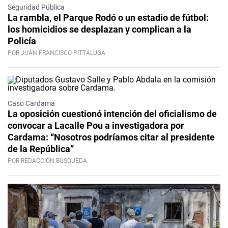
Seguridad Pública
La rambla, el Parque Rodó o un estadio de fútbol:
los homicidios se desplazan y complican a la
Policía
POR JUAN FRANCISCO PITTALUGA
Caso Cardama
La oposición cuestionó intención del oficialismo de
convocar a Lacalle Pou a investigadora por
Cardama: “Nosotros podríamos citar al presidente
de la República”
POR REDACCIÓN BÚSQUEDA