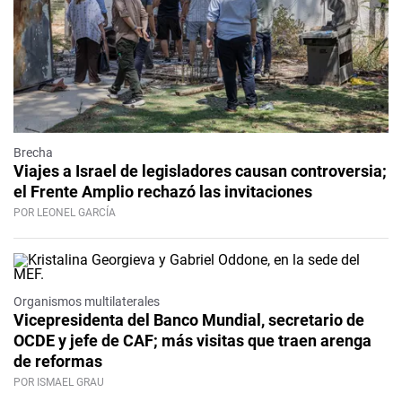
Brecha
Viajes a Israel de legisladores causan controversia;
el Frente Amplio rechazó las invitaciones
POR LEONEL GARCÍA
Organismos multilaterales
Vicepresidenta del Banco Mundial, secretario de
OCDE y jefe de CAF; más visitas que traen arenga
de reformas
POR ISMAEL GRAU