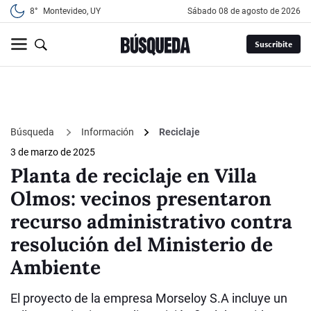
8°
Montevideo, UY
sábado 08 de agosto de 2026
Suscribite
Búsqueda
Información
Reciclaje
3 de marzo de 2025
Planta de reciclaje en Villa
Olmos: vecinos presentaron
recurso administrativo contra
resolución del Ministerio de
Ambiente
El proyecto de la empresa Morseloy S.A incluye un