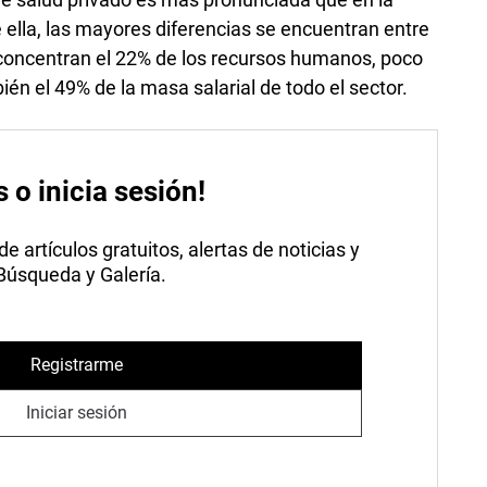
 ella, las mayores diferencias se encuentran entre
 concentran el 22% de los recursos humanos, poco
ién el 49% de la masa salarial de todo el sector.
s o inicia sesión!
 artículos gratuitos, alertas de noticias y
 Búsqueda y Galería.
Registrarme
Iniciar sesión