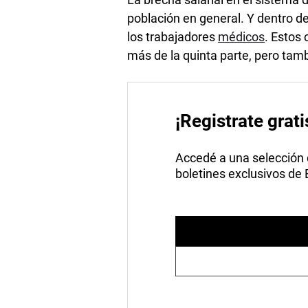
población en general. Y dentro de
los trabajadores
médicos
. Estos
más de la quinta parte, pero tamb
¡Registrate grati
Accedé a una selección de
boletines exclusivos de