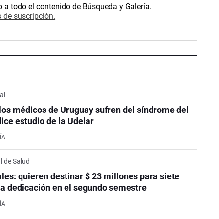
o a todo el contenido de Búsqueda y Galería.
 de suscripción.
al
 los médicos de Uruguay sufren del síndrome del
ice estudio de la Udelar
ÍA
l de Salud
les: quieren destinar $ 23 millones para siete
ta dedicación en el segundo semestre
ÍA