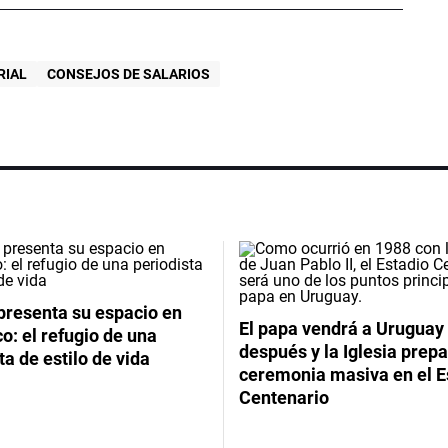
RIAL
CONSEJOS DE SALARIOS
presenta su espacio en
El papa vendrá a Uruguay
: el refugio de una
después y la Iglesia prep
ta de estilo de vida
ceremonia masiva en el E
Centenario