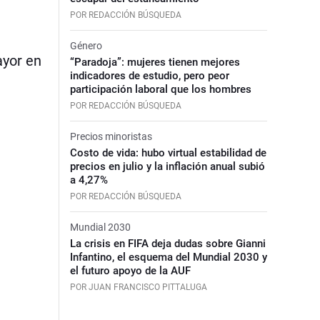
POR REDACCIÓN BÚSQUEDA
Género
ayor en
“Paradoja”: mujeres tienen mejores
indicadores de estudio, pero peor
participación laboral que los hombres
POR REDACCIÓN BÚSQUEDA
Precios minoristas
Costo de vida: hubo virtual estabilidad de
precios en julio y la inflación anual subió
a 4,27%
POR REDACCIÓN BÚSQUEDA
Mundial 2030
La crisis en FIFA deja dudas sobre Gianni
Infantino, el esquema del Mundial 2030 y
el futuro apoyo de la AUF
POR JUAN FRANCISCO PITTALUGA