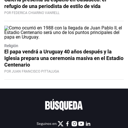
refugio de una periodista de estilo de vida
POR FEDERICA CHIARINO VANRELL
Religión
El papa vendrá a Uruguay 40 años después y la
Iglesia prepara una ceremonia masiva en el Estadio
Centenario
POR JUAN FRANCISCO PITTALUGA
Seguinos en: