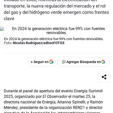
transporte, la nueva regulación del mercado y el rol
del gas y del hidrógeno verde emergen como frentes
clave
En 2024 la generación eléctrica fue 99% con fuentes renovables.
Foto:
Nicolás Rodríguez/adhocFOTOS
+ Seguir en
Agregar Búsqueda en
Durante el panel de apertura del evento Energía Summit
2025, organizado por
El Observador
el martes 25, la
directora nacional de Energía, Arianna Spinelli, y Ramón
Méndez, presidente de la organización REN21 y director