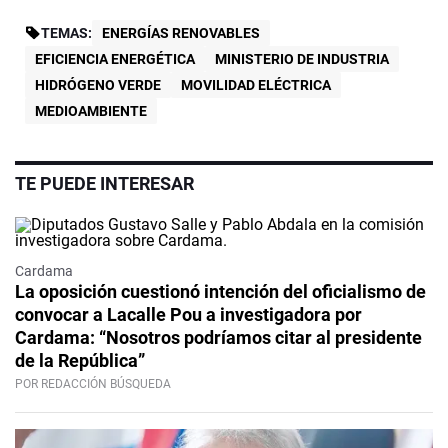
TEMAS:
ENERGÍAS RENOVABLES
EFICIENCIA ENERGÉTICA
MINISTERIO DE INDUSTRIA
HIDRÓGENO VERDE
MOVILIDAD ELÉCTRICA
MEDIOAMBIENTE
TE PUEDE INTERESAR
Cardama
La oposición cuestionó intención del oficialismo de
convocar a Lacalle Pou a investigadora por
Cardama: “Nosotros podríamos citar al presidente
de la República”
POR REDACCIÓN BÚSQUEDA