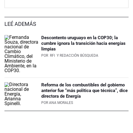
LEÉ ADEMÁS
Descontento uruguayo en la COP30; la
cumbre ignora la transición hacia energías
limpias
POR
RFI
Y REDACCIÓN BÚSQUEDA
Reforma de los combustibles del gobierno
anterior fue “más política que técnica”, dice
directora de Energía
POR
ANA MORALES