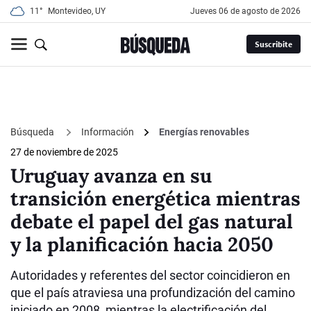
11°
Montevideo, UY
jueves 06 de agosto de 2026
Suscribite
Búsqueda
Información
Energías renovables
27 de noviembre de 2025
Uruguay avanza en su
transición energética mientras
debate el papel del gas natural
y la planificación hacia 2050
Autoridades y referentes del sector coincidieron en
que el país atraviesa una profundización del camino
iniciado en 2008, mientras la electrificación del