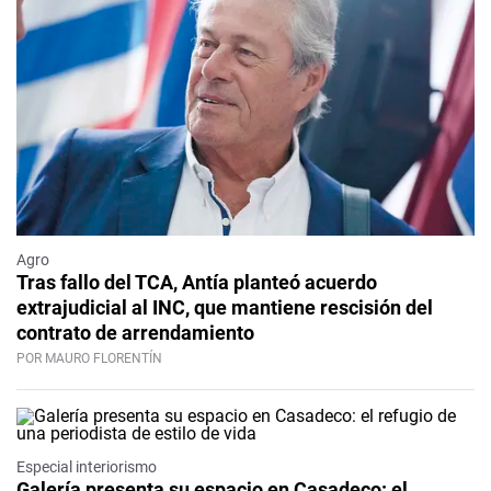
Agro
Tras fallo del TCA, Antía planteó acuerdo
extrajudicial al INC, que mantiene rescisión del
contrato de arrendamiento
POR MAURO FLORENTÍN
Especial interiorismo
Galería presenta su espacio en Casadeco: el