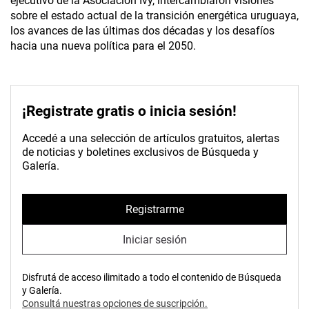
ejecutivo de la Asociación Ivy, intercambiaron visiones
sobre el estado actual de la transición energética uruguaya,
los avances de las últimas dos décadas y los desafíos
hacia una nueva política para el 2050.
¡Registrate gratis o inicia sesión!
Accedé a una selección de artículos gratuitos, alertas
de noticias y boletines exclusivos de Búsqueda y
Galería.
Registrarme
Iniciar sesión
Disfrutá de acceso ilimitado a todo el contenido de Búsqueda
y Galería.
Consultá nuestras opciones de suscripción.