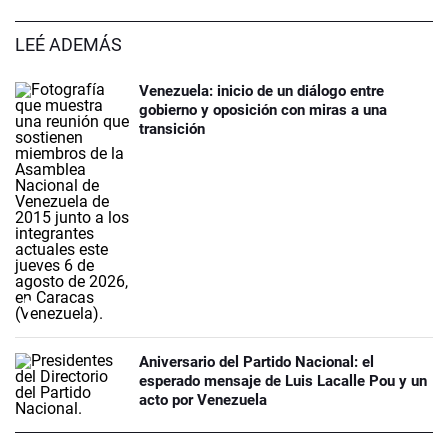
LEÉ ADEMÁS
Venezuela: inicio de un diálogo entre
gobierno y oposición con miras a una
transición
Aniversario del Partido Nacional: el
esperado mensaje de Luis Lacalle Pou y un
acto por Venezuela