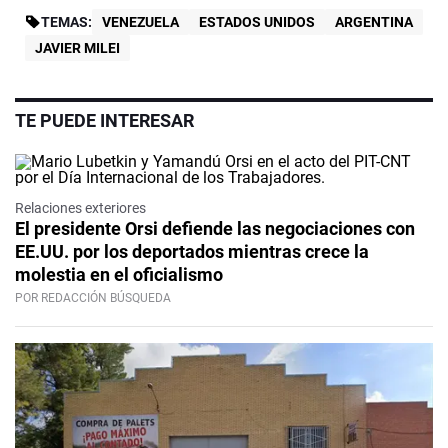
TEMAS:
VENEZUELA
ESTADOS UNIDOS
ARGENTINA
JAVIER MILEI
TE PUEDE INTERESAR
Relaciones exteriores
El presidente Orsi defiende las negociaciones con
EE.UU. por los deportados mientras crece la
molestia en el oficialismo
POR REDACCIÓN BÚSQUEDA