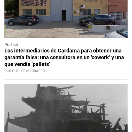
Política
Los intermediarios de Cardama para obtener una
garantía falsa: una consultora en un ‘cowork’ y una
que vendía ‘pallets’
POR GUILLERMO DRAPER