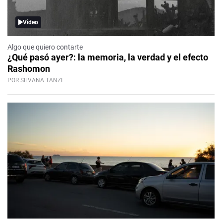
Video
Algo que quiero contarte
¿Qué pasó ayer?: la memoria, la verdad y el efecto
Rashomon
POR SILVANA TANZI