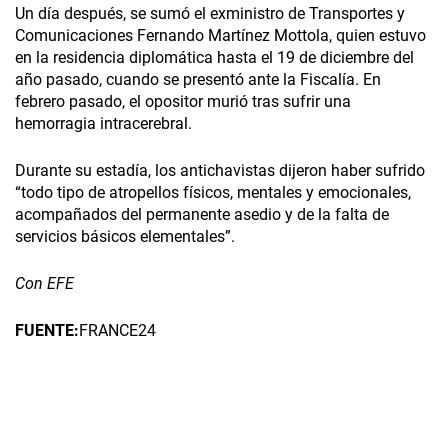
Un día después, se sumó el exministro de Transportes y
Comunicaciones Fernando Martínez Mottola, quien estuvo
en la residencia diplomática hasta el 19 de diciembre del
año pasado, cuando se presentó ante la Fiscalía. En
febrero pasado, el opositor murió tras sufrir una
hemorragia intracerebral.
Durante su estadía, los antichavistas dijeron haber sufrido
“todo tipo de atropellos físicos, mentales y emocionales,
acompañados del permanente asedio y de la falta de
servicios básicos elementales”.
Con EFE
FUENTE:
FRANCE24