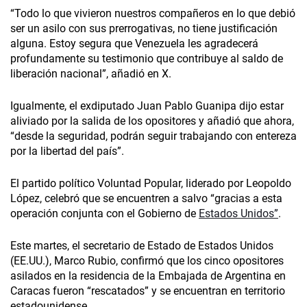
“Todo lo que vivieron nuestros compañeros en lo que debió
ser un asilo con sus prerrogativas, no tiene justificación
alguna. Estoy segura que Venezuela les agradecerá
profundamente su testimonio que contribuye al saldo de
liberación nacional”, añadió en X.
Igualmente, el exdiputado Juan Pablo Guanipa dijo estar
aliviado por la salida de los opositores y añadió que ahora,
“desde la seguridad, podrán seguir trabajando con entereza
por la libertad del país”.
El partido político Voluntad Popular, liderado por Leopoldo
López, celebró que se encuentren a salvo “gracias a esta
operación conjunta con el Gobierno de
Estados Unidos”
.
Este martes, el secretario de Estado de Estados Unidos
(EE.UU.), Marco Rubio, confirmó que los cinco opositores
asilados en la residencia de la Embajada de Argentina en
Caracas fueron “rescatados” y se encuentran en territorio
estadounidense.