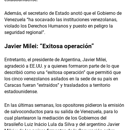
Además, el secretario de Estado anotó que el Gobierno de
Venezuela “ha socavado las instituciones venezolanas,
violado los Derechos Humanos y puesto en peligro la
seguridad regional”.
Javier Milei
: “Exitosa operación”
Entretanto, el presidente de Argentina, Javier Milei,
agradeció a EE.UU. y a quienes formaron parte de lo que
describió como una “exitosa operación” que permitió que
los cinco venezolanos asilados en la sede de su país en
Caracas fueran “extraídos” y trasladados a territorio
estadounidense.
En las últimas semanas, los opositores pidieron la emisión
de salvoconductos para su salida de Venezuela, para lo
cual plantearon la mediación de los Gobiernos del
brasileño Luiz Inácio Lula da Silva y del argentino Javier