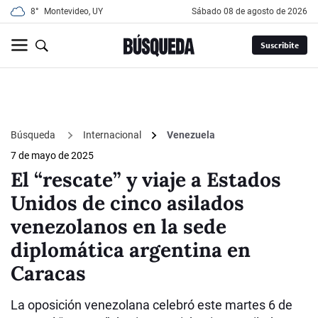
8°
Montevideo, UY
sábado 08 de agosto de 2026
Suscribite
Búsqueda
Internacional
Venezuela
7 de mayo de 2025
El “rescate” y viaje a Estados
Unidos de cinco asilados
venezolanos en la sede
diplomática argentina en
Caracas
La oposición venezolana celebró este martes 6 de