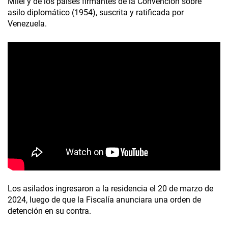
Milei y de los países firmantes de la Convención sobre
asilo diplomático (1954), suscrita y ratificada por
Venezuela.
Los asilados ingresaron a la residencia el 20 de marzo de
2024, luego de que la Fiscalía anunciara una orden de
detención en su contra.