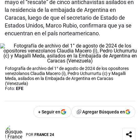
mayo el “rescate” de cinco antichavistas asilados en
la residencia de la embajada de Argentina en
Caracas, luego de que el secretario de Estado de
Estados Unidos, Marco Rubio, confirmara que ya se
encuentran en el país norteamericano.
Fotografía de archivo del 1° de agosto de 2024 de los opositores
venezolanos Claudia Macero (i), Pedro Uchurrurtu (c) y Magalli
Meda, asilados en la Embajada de Argentina en Caracas
(Venezuela)
Foto:
EFE
+ Seguir en
Agregar Búsqueda en
POR
FRANCE 24