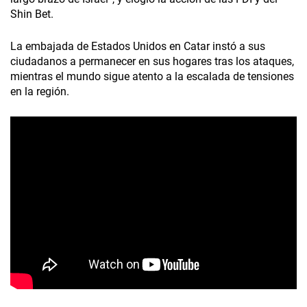
Shin Bet.
La embajada de Estados Unidos en Catar instó a sus
ciudadanos a permanecer en sus hogares tras los ataques,
mientras el mundo sigue atento a la escalada de tensiones
en la región.