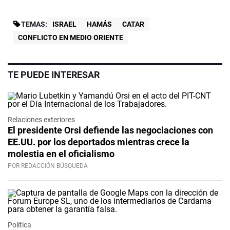
TEMAS:
ISRAEL
HAMÁS
CATAR
CONFLICTO EN MEDIO ORIENTE
TE PUEDE INTERESAR
Relaciones exteriores
El presidente Orsi defiende las negociaciones con
EE.UU. por los deportados mientras crece la
molestia en el oficialismo
POR REDACCIÓN BÚSQUEDA
Política