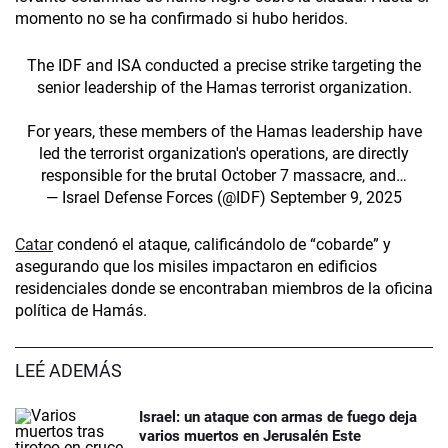
momento no se ha confirmado si hubo heridos.
The IDF and ISA conducted a precise strike targeting the
senior leadership of the Hamas terrorist organization.
For years, these members of the Hamas leadership have
led the terrorist organization's operations, are directly
responsible for the brutal October 7 massacre, and…
— Israel Defense Forces (@IDF)
September 9, 2025
Catar
condenó el ataque, calificándolo de “cobarde” y
asegurando que los misiles impactaron en edificios
residenciales donde se encontraban miembros de la oficina
política de Hamás.
LEÉ ADEMÁS
Israel: un ataque con armas de fuego deja
varios muertos en Jerusalén Este