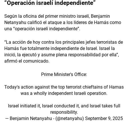
“Operación israelí independiente”
Según la oficina del primer ministro israelí, Benjamin
Netanyahu calificó el ataque a los líderes de Hamás como
una “operación israelí independiente”.
“La acción de hoy contra los principales jefes terroristas de
Hamás fue totalmente independiente de Israel. Israel la
inició, la ejecutó y asume plena responsabilidad por ella”,
afirmó el comunicado.
Prime Minister's Office:
Today's action against the top terrorist chieftains of Hamas
was a wholly independent Israeli operation.
Israel initiated it, Israel conducted it, and Israel takes full
responsibility.
— Benjamin Netanyahu - (@netanyahu)
September 9, 2025