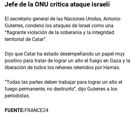
Jefe de la ONU critica ataque israelí
El secretario general de las Naciones Unidas, Antonio
Guterres, condenó los ataques de Israel como una
“flagrante violación de la soberanía y la integridad
territorial de Catar”.
Dijo que Catar ha estado desempeñando un papel muy
positivo para tratar de lograr un alto el fuego en Gaza y la
liberación de todos los rehenes retenidos por Hamás.
“Todas las partes deben trabajar para lograr un alto el
fuego permanente, no destruirlo”, dijo Guterres a los
periodistas.
FUENTE:
FRANCE24