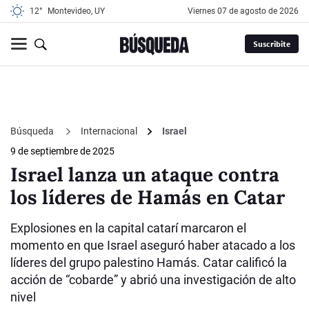
12°
Montevideo, UY
viernes 07 de agosto de 2026
Suscribite
Búsqueda
Internacional
Israel
9 de septiembre de 2025
Israel lanza un ataque contra
los líderes de Hamás en Catar
Explosiones en la capital catarí marcaron el
momento en que Israel aseguró haber atacado a los
líderes del grupo palestino Hamás. Catar calificó la
acción de “cobarde” y abrió una investigación de alto
nivel