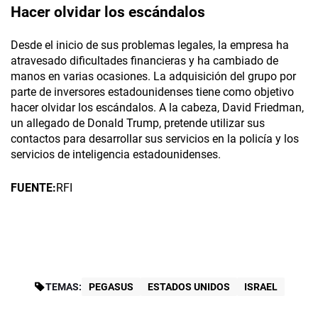
Hacer olvidar los escándalos
Desde el inicio de sus problemas legales, la empresa ha
atravesado dificultades financieras y ha cambiado de
manos en varias ocasiones. La adquisición del grupo por
parte de inversores estadounidenses tiene como objetivo
hacer olvidar los escándalos. A la cabeza, David Friedman,
un allegado de Donald Trump, pretende utilizar sus
contactos para desarrollar sus servicios en la policía y los
servicios de inteligencia estadounidenses.
FUENTE:
RFI
TEMAS:
PEGASUS
ESTADOS UNIDOS
ISRAEL