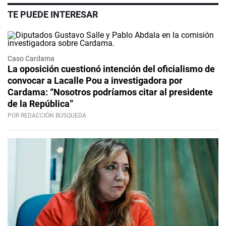
TE PUEDE INTERESAR
Caso Cardama
La oposición cuestionó intención del oficialismo de
convocar a Lacalle Pou a investigadora por
Cardama: “Nosotros podríamos citar al presidente
de la República”
POR REDACCIÓN BÚSQUEDA