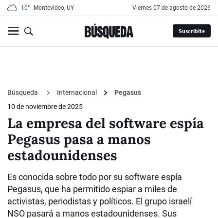
10°
Montevideo, UY
viernes 07 de agosto de 2026
Suscribite
Búsqueda
Internacional
Pegasus
10 de noviembre de 2025
La empresa del software espía
Pegasus pasa a manos
estadounidenses
Es conocida sobre todo por su software espía
Pegasus, que ha permitido espiar a miles de
activistas, periodistas y políticos. El grupo israelí
NSO pasará a manos estadounidenses. Sus