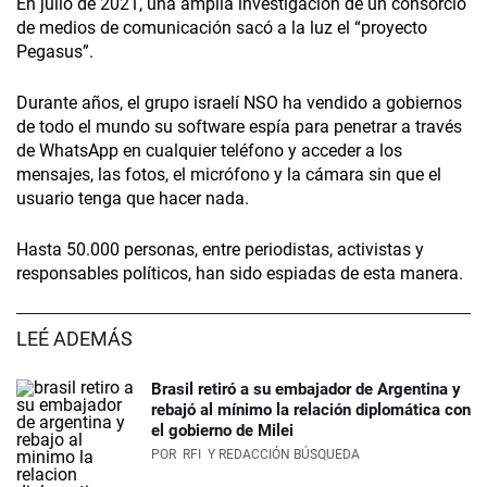
En julio de 2021, una amplia investigación de un consorcio
de medios de comunicación sacó a la luz el “proyecto
Pegasus”.
Durante años, el grupo israelí NSO ha vendido a gobiernos
de todo el mundo su software espía para penetrar a través
de WhatsApp en cualquier teléfono y acceder a los
mensajes, las fotos, el micrófono y la cámara sin que el
usuario tenga que hacer nada.
Hasta 50.000 personas, entre periodistas, activistas y
responsables políticos, han sido espiadas de esta manera.
LEÉ ADEMÁS
Brasil retiró a su embajador de Argentina y
rebajó al mínimo la relación diplomática con
el gobierno de Milei
POR
RFI
Y REDACCIÓN BÚSQUEDA