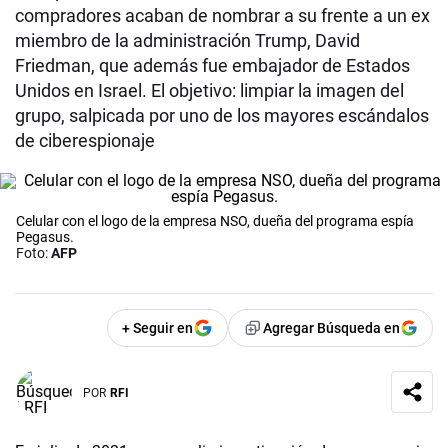
compradores acaban de nombrar a su frente a un ex
miembro de la administración Trump, David
Friedman, que además fue embajador de Estados
Unidos en Israel. El objetivo: limpiar la imagen del
grupo, salpicada por uno de los mayores escándalos
de ciberespionaje
Celular con el logo de la empresa NSO, dueña del programa espía
Pegasus.
Foto:
AFP
+ Seguir en
Agregar Búsqueda en
POR
RFI