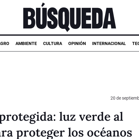
AGRO
AMBIENTE
CULTURA
OPINIÓN
INTERNACIONAL
TE
20 de septiem
protegida: luz verde al
ra proteger los océanos