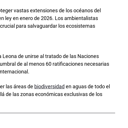
oteger vastas extensiones de los océanos del
n ley en enero de 2026. Los ambientalistas
crucial para salvaguardar los ecosistemas
a Leona de unirse al tratado de las Naciones
 umbral de al menos 60 ratificaciones necesarias
nternacional.
ger las áreas de
biodiversidad
en aguas de todo el
á de las zonas económicas exclusivas de los