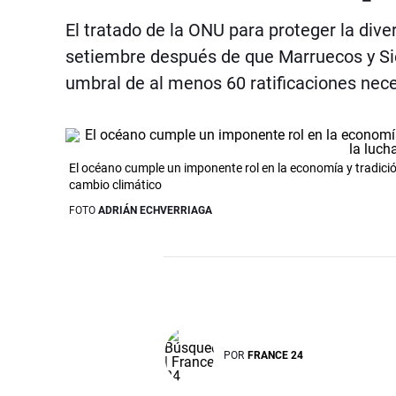
El tratado de la ONU para proteger la div
setiembre después de que Marruecos y Sierr
umbral de al menos 60 ratificaciones nec
El océano cumple un imponente rol en la economía y tradició
cambio climático
FOTO
ADRIÁN ECHVERRIAGA
POR
FRANCE 24