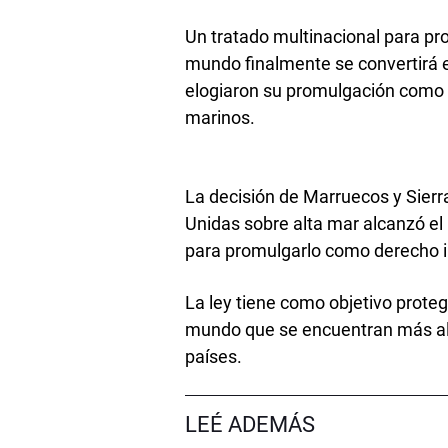
Un tratado multinacional para pr
mundo finalmente se convertirá e
elogiaron su promulgación como 
marinos.
La decisión de Marruecos y Sierr
Unidas sobre alta mar alcanzó el
para promulgarlo como derecho i
La ley tiene como objetivo prote
mundo que se encuentran más all
países.
LEÉ ADEMÁS