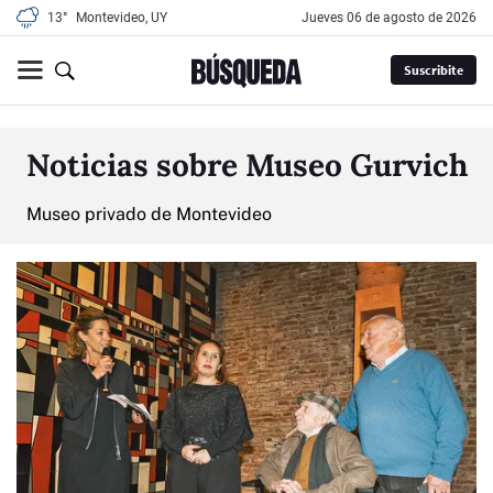
13°
Montevideo, UY
jueves 06 de agosto de 2026
Suscribite
Noticias sobre Museo Gurvich
Museo privado de Montevideo