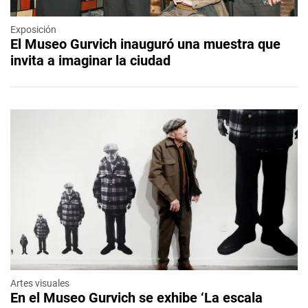
Exposición
El Museo Gurvich inauguró una muestra que
invita a imaginar la ciudad
Artes visuales
En el Museo Gurvich se exhibe ‘La escala