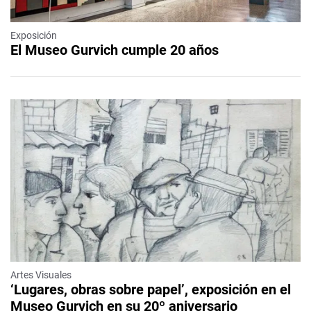
Exposición
El Museo Gurvich cumple 20 años
Artes Visuales
‘Lugares, obras sobre papel’, exposición en el
Museo Gurvich en su 20º aniversario