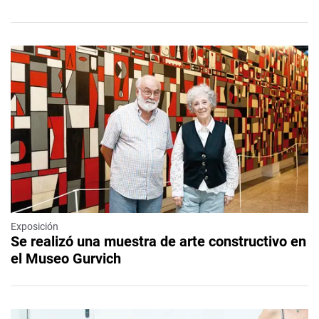
Exposición
Se realizó una muestra de arte constructivo en
el Museo Gurvich