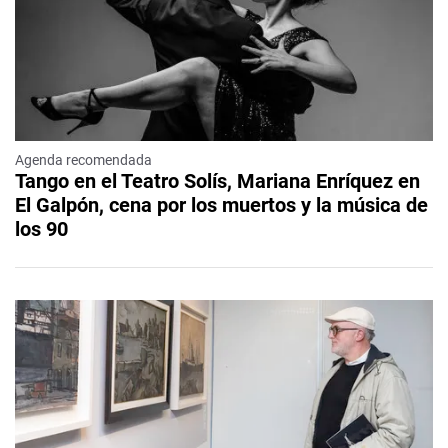
Agenda recomendada
Tango en el Teatro Solís, Mariana Enríquez en
El Galpón, cena por los muertos y la música de
los 90