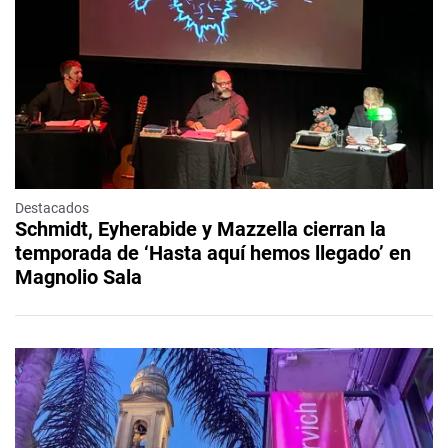
Destacados
Schmidt, Eyherabide y Mazzella cierran la
temporada de ‘Hasta aquí hemos llegado’ en
Magnolio Sala