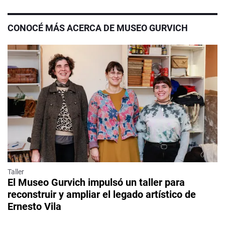
CONOCÉ MÁS ACERCA DE MUSEO GURVICH
Taller
El Museo Gurvich impulsó un taller para
reconstruir y ampliar el legado artístico de
Ernesto Vila