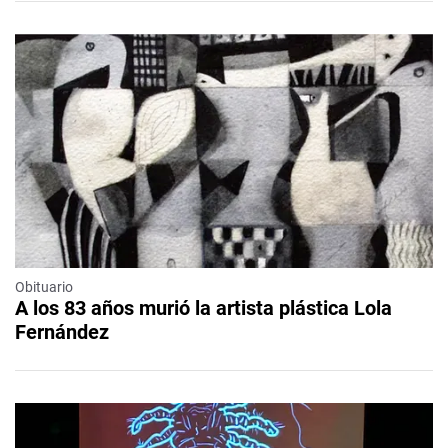
Obituario
A los 83 años murió la artista plástica Lola
Fernández