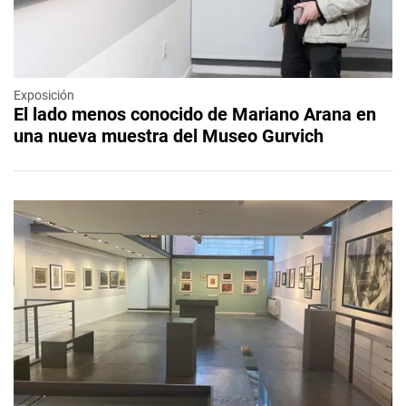
Exposición
El lado menos conocido de Mariano Arana en
una nueva muestra del Museo Gurvich