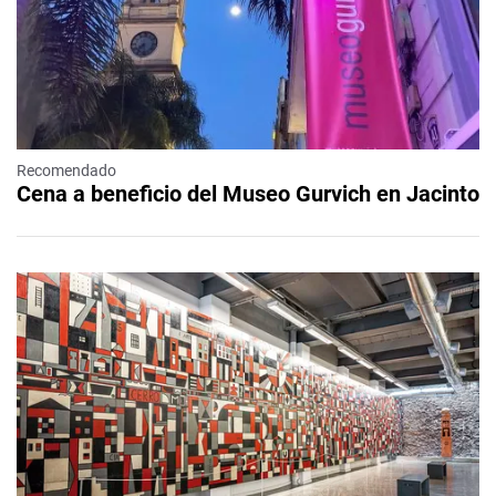
Recomendado
Cena a beneficio del Museo Gurvich en Jacinto