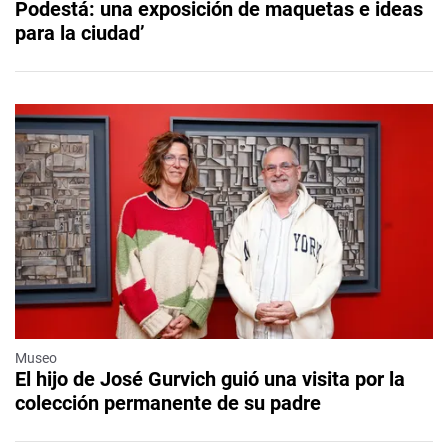
Podestá: una exposición de maquetas e ideas
para la ciudad’
Museo
El hijo de José Gurvich guió una visita por la
colección permanente de su padre