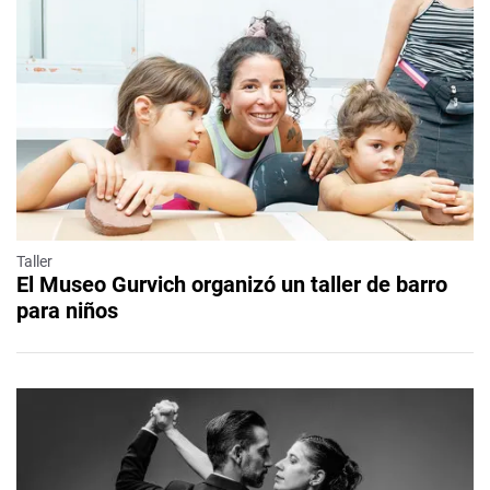
Taller
El Museo Gurvich organizó un taller de barro
para niños