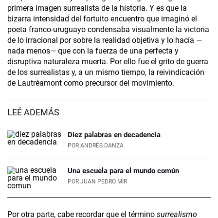
primera imagen surrealista de la historia. Y es que la
bizarra intensidad del fortuito encuentro que imaginó el
poeta franco-uruguayo condensaba visualmente la victoria
de lo irracional por sobre la realidad objetiva y lo hacía —
nada menos— que con la fuerza de una perfecta y
disruptiva naturaleza muerta. Por ello fue el grito de guerra
de los surrealistas y, a un mismo tiempo, la reivindicación
de Lautréamont como precursor del movimiento.
LEÉ ADEMÁS
Diez palabras en decadencia
POR
ANDRÉS DANZA
Una escuela para el mundo común
POR
JUAN PEDRO MIR
Por otra parte, cabe recordar que el término
surrealismo