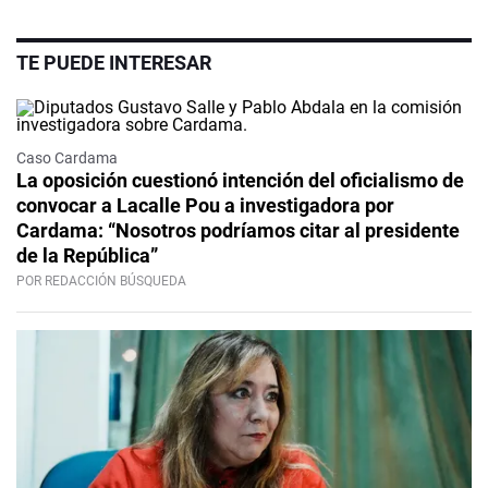
TE PUEDE INTERESAR
Caso Cardama
La oposición cuestionó intención del oficialismo de
convocar a Lacalle Pou a investigadora por
Cardama: “Nosotros podríamos citar al presidente
de la República”
POR REDACCIÓN BÚSQUEDA