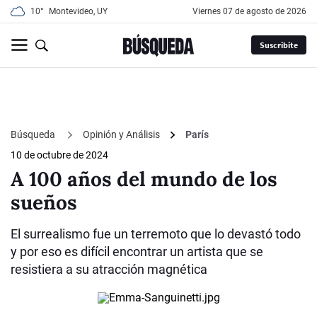
10°
Montevideo, UY
viernes 07 de agosto de 2026
Suscribite
Búsqueda
Opinión y Análisis
París
10 de octubre de 2024
A 100 años del mundo de los
sueños
El surrealismo fue un terremoto que lo devastó todo
y por eso es difícil encontrar un artista que se
resistiera a su atracción magnética