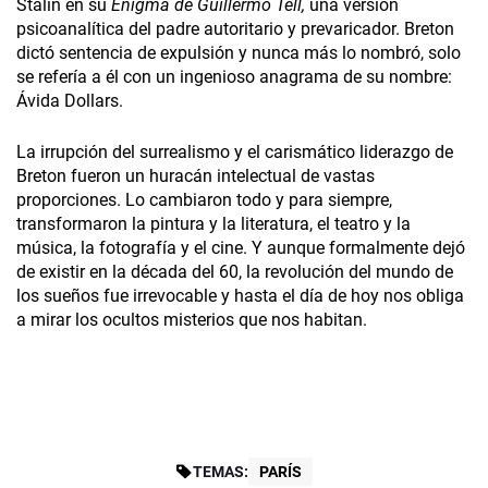
Stalin en su
Enigma de Guillermo Tell,
una versión
psicoanalítica del padre autoritario y prevaricador. Breton
dictó sentencia de expulsión y nunca más lo nombró, solo
se refería a él con un ingenioso anagrama de su nombre:
Ávida Dollars.
La irrupción del surrealismo y el carismático liderazgo de
Breton fueron un huracán intelectual de vastas
proporciones. Lo cambiaron todo y para siempre,
transformaron la pintura y la literatura, el teatro y la
música, la fotografía y el cine. Y aunque formalmente dejó
de existir en la década del 60, la revolución del mundo de
los sueños fue irrevocable y hasta el día de hoy nos obliga
a mirar los ocultos misterios que nos habitan.
TEMAS:
PARÍS