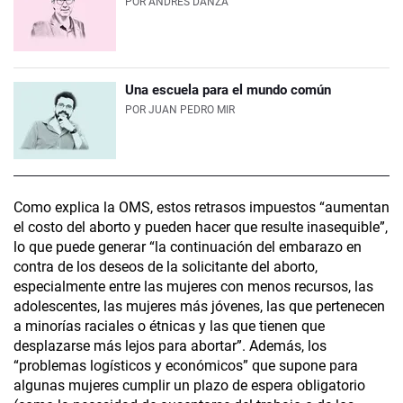
POR
ANDRÉS DANZA
Una escuela para el mundo común
POR
JUAN PEDRO MIR
Como explica la OMS, estos retrasos impuestos “aumentan
el costo del aborto y pueden hacer que resulte inasequible”,
lo que puede generar “la continuación del embarazo en
contra de los deseos de la solicitante del aborto,
especialmente entre las mujeres con menos recursos, las
adolescentes, las mujeres más jóvenes, las que pertenecen
a minorías raciales o étnicas y las que tienen que
desplazarse más lejos para abortar”. Además, los
“problemas logísticos y económicos” que supone para
algunas mujeres cumplir un plazo de espera obligatorio