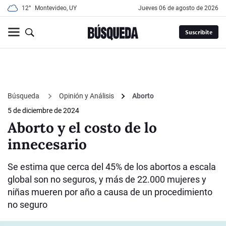
12°
Montevideo, UY
jueves 06 de agosto de 2026
Suscribite
Búsqueda
Opinión y Análisis
Aborto
5 de diciembre de 2024
Aborto y el costo de lo
innecesario
Se estima que cerca del 45% de los abortos a escala
global son no seguros, y más de 22.000 mujeres y
niñas mueren por año a causa de un procedimiento
no seguro