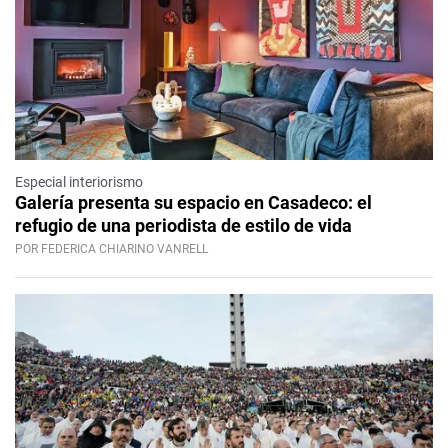
Especial interiorismo
Galería presenta su espacio en Casadeco: el
refugio de una periodista de estilo de vida
POR FEDERICA CHIARINO VANRELL