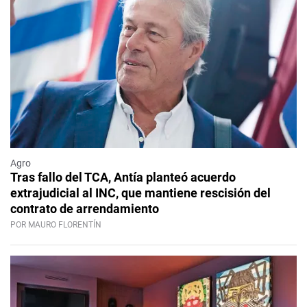
Agro
Tras fallo del TCA, Antía planteó acuerdo
extrajudicial al INC, que mantiene rescisión del
contrato de arrendamiento
POR MAURO FLORENTÍN