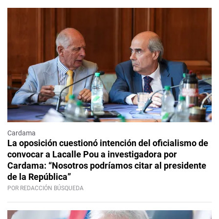
Cardama
La oposición cuestionó intención del oficialismo de
convocar a Lacalle Pou a investigadora por
Cardama: “Nosotros podríamos citar al presidente
de la República”
POR REDACCIÓN BÚSQUEDA