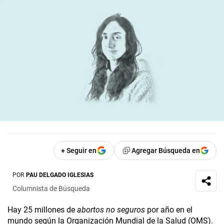
+ Seguir en
Agregar Búsqueda en
POR
PAU DELGADO IGLESIAS
Columnista de Búsqueda
Hay 25 millones de
abortos no seguros
por año en el
mundo según la Organización Mundial de la Salud (OMS).