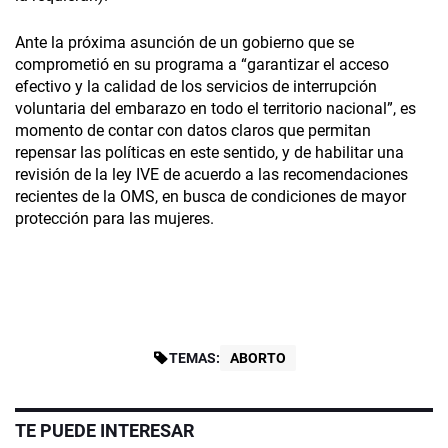
Ante la próxima asunción de un gobierno que se
comprometió en su programa a “garantizar el acceso
efectivo y la calidad de los servicios de interrupción
voluntaria del embarazo en todo el territorio nacional”, es
momento de contar con datos claros que permitan
repensar las políticas en este sentido, y de habilitar una
revisión de la ley IVE de acuerdo a las recomendaciones
recientes de la OMS, en busca de condiciones de mayor
protección para las mujeres.
TEMAS:
ABORTO
TE PUEDE INTERESAR