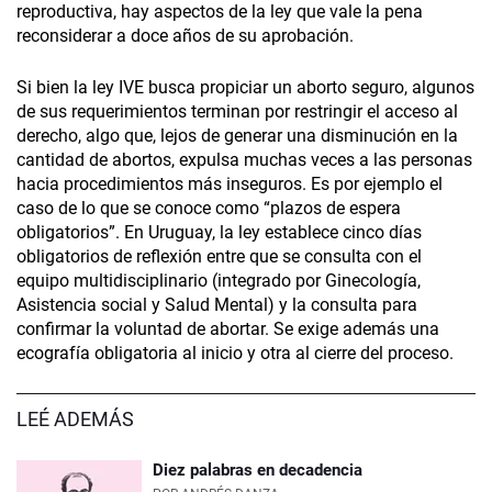
reproductiva, hay aspectos de la ley que vale la pena
reconsiderar a doce años de su aprobación.
Si bien la ley IVE busca propiciar un aborto seguro, algunos
de sus requerimientos terminan por restringir el acceso al
derecho, algo que, lejos de generar una disminución en la
cantidad de abortos, expulsa muchas veces a las personas
hacia procedimientos más inseguros. Es por ejemplo el
caso de lo que se conoce como “plazos de espera
obligatorios”. En Uruguay, la ley establece cinco días
obligatorios de reflexión entre que se consulta con el
equipo multidisciplinario (integrado por Ginecología,
Asistencia social y Salud Mental) y la consulta para
confirmar la voluntad de abortar. Se exige además una
ecografía obligatoria al inicio y otra al cierre del proceso.
LEÉ ADEMÁS
Diez palabras en decadencia