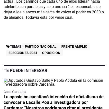
actual. Los caminos que cada uno de ellos lideran hacia
adelante son paralelos y solo uno será el responsable de
dejar a los blancos más cerca de volver al poder en 2030 o
de alejarlos. Todavía esta por verse cuál.
TEMAS:
PARTIDO NACIONAL
FRENTE AMPLIO
ELECCIONES 2024
OPOSICIÓN
TE PUEDE INTERESAR
Caso Cardama
La oposición cuestionó intención del oficialismo de
convocar a Lacalle Pou a investigadora por
Cardama: “Nosotros podríamos citar al presidente