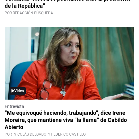
de la República”
POR REDACCIÓN BÚSQUEDA
Video
Entrevista
“Me equivoqué haciendo, trabajando”, dice Irene
Moreira, que mantiene viva “la llama” de Cabildo
Abierto
POR
NICOLÁS DELGADO
Y FEDERICO CASTILLO