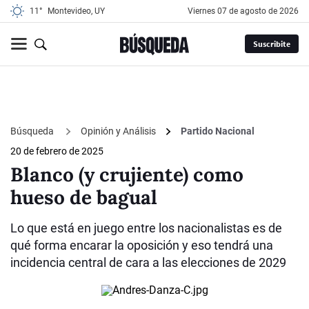
11°
Montevideo, UY
viernes 07 de agosto de 2026
Suscribite
Búsqueda
Opinión y Análisis
Partido Nacional
20 de febrero de 2025
Blanco (y crujiente) como
hueso de bagual
Lo que está en juego entre los nacionalistas es de
qué forma encarar la oposición y eso tendrá una
incidencia central de cara a las elecciones de 2029