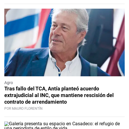
Agro
Tras fallo del TCA, Antía planteó acuerdo
extrajudicial al INC, que mantiene rescisión del
contrato de arrendamiento
POR MAURO FLORENTÍN