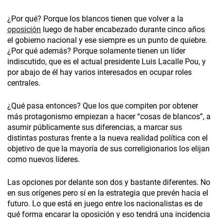
¿Por qué? Porque los blancos tienen que volver a la
oposición
luego de haber encabezado durante cinco años
el gobierno nacional y ese siempre es un punto de quiebre.
¿Por qué además? Porque solamente tienen un líder
indiscutido, que es el actual presidente Luis Lacalle Pou, y
por abajo de él hay varios interesados en ocupar roles
centrales.
¿Qué pasa entonces? Que los que compiten por obtener
más protagonismo empiezan a hacer “cosas de blancos”, a
asumir públicamente sus diferencias, a marcar sus
distintas posturas frente a la nueva realidad política con el
objetivo de que la mayoría de sus correligionarios los elijan
como nuevos líderes.
Las opciones por delante son dos y bastante diferentes. No
en sus orígenes pero sí en la estrategia que prevén hacia el
futuro. Lo que está en juego entre los nacionalistas es de
qué forma encarar la oposición y eso tendrá una incidencia