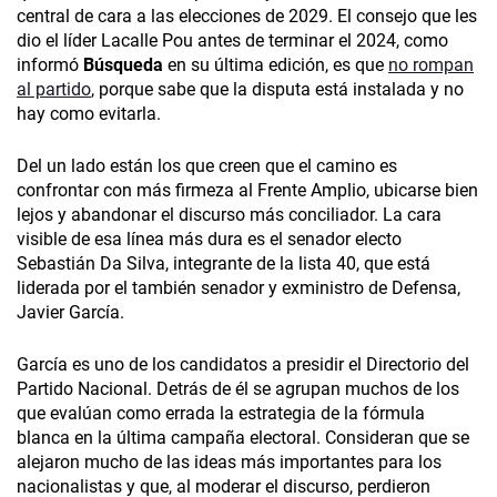
central de cara a las elecciones de 2029. El consejo que les
dio el líder Lacalle Pou antes de terminar el 2024, como
informó
Búsqueda
en su última edición, es que
no rompan
al partido
, porque sabe que la disputa está instalada y no
hay como evitarla.
Del un lado están los que creen que el camino es
confrontar con más firmeza al Frente Amplio, ubicarse bien
lejos y abandonar el discurso más conciliador. La cara
visible de esa línea más dura es el senador electo
Sebastián Da Silva, integrante de la lista 40, que está
liderada por el también senador y exministro de Defensa,
Javier García.
García es uno de los candidatos a presidir el Directorio del
Partido Nacional. Detrás de él se agrupan muchos de los
que evalúan como errada la estrategia de la fórmula
blanca en la última campaña electoral. Consideran que se
alejaron mucho de las ideas más importantes para los
nacionalistas y que, al moderar el discurso, perdieron