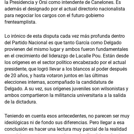
la Presidencia y Orsi como intendente de Canelones. Es
además el designado por el actual directorio nacionalista
para negociar los cargos con el futuro gobierno
frenteamplista.
Lo irónico de esta disputa cada vez más profunda dentro
del Partido Nacional es que tanto García como Delgado
provienen del mismo lugar y ambos fueron fundamentales
en el crecimiento del liderazgo de Lacalle Pou. Están desde
los orígenes en el sector político encabezado por el actual
presidente, que logró llevar a los blancos al poder después
de 20 años, y hasta votaron juntos en las últimas
elecciones internas, acompañado la candidatura de
Delgado. A su vez, sus orígenes juveniles son wilsonistas y
ambos compartieron la militancia universitaria a la salida
de la dictadura.
Teniendo en cuenta esos antecedentes, no parecen ser muy
ideológicas ni de fondo sus diferencias. Pero llegar a esa
conclusión es hacer una lectura muy parcial de la realidad