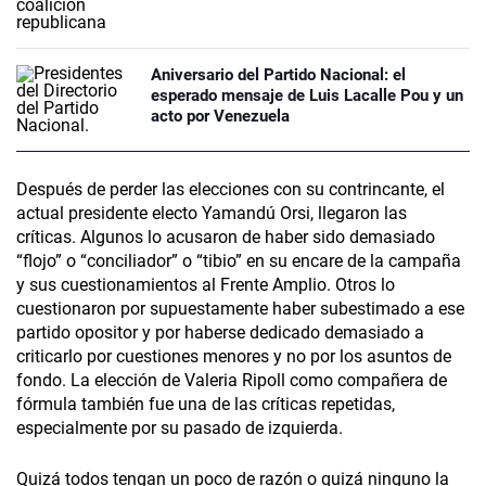
Aniversario del Partido Nacional: el
esperado mensaje de Luis Lacalle Pou y un
acto por Venezuela
Después de perder las elecciones con su contrincante, el
actual presidente electo Yamandú Orsi, llegaron las
críticas. Algunos lo acusaron de haber sido demasiado
“flojo” o “conciliador” o “tibio” en su encare de la campaña
y sus cuestionamientos al Frente Amplio. Otros lo
cuestionaron por supuestamente haber subestimado a ese
partido opositor y por haberse dedicado demasiado a
criticarlo por cuestiones menores y no por los asuntos de
fondo. La elección de Valeria Ripoll como compañera de
fórmula también fue una de las críticas repetidas,
especialmente por su pasado de izquierda.
Quizá todos tengan un poco de razón o quizá ninguno la