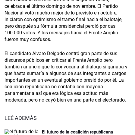
celebrada el último domingo de noviembre. El Partido
Nacional votó mucho mejor de lo previsto en octubre,
iniciaron con optimismo el tramo final hacia el balotaje,
pero después su fórmula presidencial perdió por casi
100.000 votos. Y los mensajes hacia el Frente Amplio
fueron muy confusos.
El candidato Álvaro Delgado centró gran parte de sus
discursos públicos en criticar al Frente Amplio pero
también anunció que lo convocaría al diálogo si ganaba y
que hasta sumaría a algunos de sus integrantes a cargos
importantes en un eventual gobierno presidido por él. La
coalición republicana no contaba con mayoría
parlamentaria así que era lógica esa actitud más
moderada, pero no cayó bien en una parte del electorado.
LEÉ ADEMÁS
El futuro de la coalición republicana