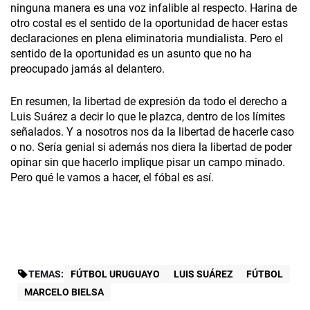
ninguna manera es una voz infalible al respecto. Harina de
otro costal es el sentido de la oportunidad de hacer estas
declaraciones en plena eliminatoria mundialista. Pero el
sentido de la oportunidad es un asunto que no ha
preocupado jamás al delantero.
En resumen, la libertad de expresión da todo el derecho a
Luis Suárez a decir lo que le plazca, dentro de los límites
señalados. Y a nosotros nos da la libertad de hacerle caso
o no. Sería genial si además nos diera la libertad de poder
opinar sin que hacerlo implique pisar un campo minado.
Pero qué le vamos a hacer, el fóbal es así.
TEMAS:
FÚTBOL URUGUAYO
LUIS SUÁREZ
FÚTBOL
MARCELO BIELSA