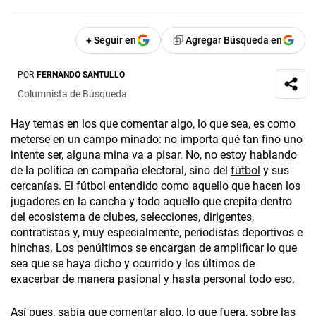
+ Seguir en
Agregar Búsqueda en
POR
FERNANDO SANTULLO
Columnista de Búsqueda
Hay temas en los que comentar algo, lo que sea, es como
meterse en un campo minado: no importa qué tan fino uno
intente ser, alguna mina va a pisar. No, no estoy hablando
de la política en campaña electoral, sino del
fútbol
y sus
cercanías. El fútbol entendido como aquello que hacen los
jugadores en la cancha y todo aquello que crepita dentro
del ecosistema de clubes, selecciones, dirigentes,
contratistas y, muy especialmente, periodistas deportivos e
hinchas. Los penúltimos se encargan de amplificar lo que
sea que se haya dicho y ocurrido y los últimos de
exacerbar de manera pasional y hasta personal todo eso.
Así pues, sabía que comentar algo, lo que fuera, sobre las