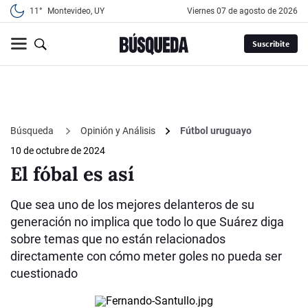
11°
Montevideo, UY
viernes 07 de agosto de 2026
Suscribite
Búsqueda
Opinión y Análisis
Fútbol uruguayo
10 de octubre de 2024
El fóbal es así
Que sea uno de los mejores delanteros de su
generación no implica que todo lo que Suárez diga
sobre temas que no están relacionados
directamente con cómo meter goles no pueda ser
cuestionado