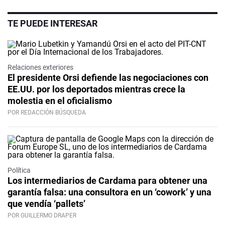
TE PUEDE INTERESAR
Relaciones exteriores
El presidente Orsi defiende las negociaciones con
EE.UU. por los deportados mientras crece la
molestia en el oficialismo
POR REDACCIÓN BÚSQUEDA
Política
Los intermediarios de Cardama para obtener una
garantía falsa: una consultora en un ‘cowork’ y una
que vendía ‘pallets’
POR GUILLERMO DRAPER