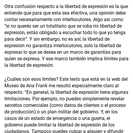
Otra confusión respecto a la libertad de expresión es la que
entiende que para que esta sea efectiva, una opinión debe
contar necesariamente con interlocutores. Algo así como
“si no querés ser un totalitario que se roba mi libertad de
expresión, estás obligado a escuchar todo lo que yo tenga
para decir”. Y sin embargo, no es así; la libertad de
expresión no garantiza interlocutores, solo la libertad de
expresar lo que se desea en un marco de garantías para
quien se expresa. Y ese marco también implica límites para
la libertad de expresión.
¿Cuáles son esos límites? Este texto que está en la web del
Museo de Ana Frank me resultó especialmente claro al
respecto: “En general, la libertad de expresión tiene algunas
limitaciones. Por ejemplo, no puedes simplemente revelar
secretos comerciales (como datos de clientes o el proceso
de producción) o un plan militar del gobierno. Y, en los
casos de un estado de emergencia o una guerra, el
gobierno puede limitar la libertad de expresión de los
ciudadanos. Tampoco puedes culpar a alguien y difundir