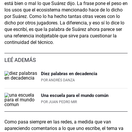
está bien o mal lo que Suárez dijo. La frase pone el peso en
los usos que el ecosistema mencionado hace de lo dicho
por Suárez. Como lo ha hecho tantas otras veces con lo
dicho por otros jugadores. La diferencia, y eso sí lo dice lo
que escribí, es que la palabra de Suárez ahora parece ser
una referencia inobjetable que sirve para cuestionar la
continuidad del técnico.
LEÉ ADEMÁS
Diez palabras en decadencia
POR
ANDRÉS DANZA
Una escuela para el mundo común
POR
JUAN PEDRO MIR
Como pasa siempre en las redes, a medida que van
apareciendo comentarios a lo que uno escribe, el tema va