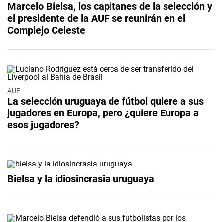
Marcelo Bielsa, los capitanes de la selección y
el presidente de la AUF se reunirán en el
Complejo Celeste
AUF
La selección uruguaya de fútbol quiere a sus
jugadores en Europa, pero ¿quiere Europa a
esos jugadores?
Bielsa y la idiosincrasia uruguaya