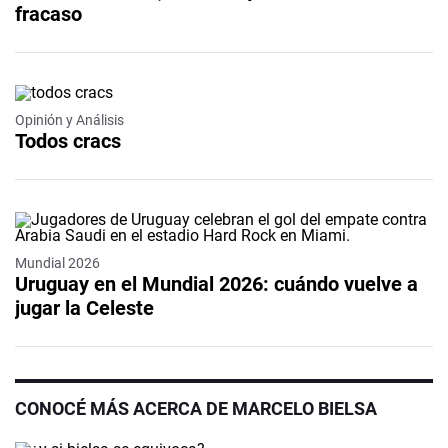
fracaso
Opinión y Análisis
Todos cracs
Mundial 2026
Uruguay en el Mundial 2026: cuándo vuelve a
jugar la Celeste
CONOCÉ MÁS ACERCA DE MARCELO BIELSA