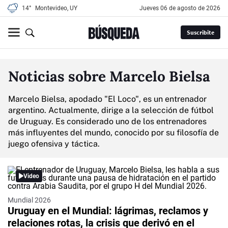
14°
Montevideo, UY
jueves 06 de agosto de 2026
Suscribite
Noticias sobre Marcelo Bielsa
Marcelo Bielsa, apodado "El Loco", es un entrenador
argentino. Actualmente, dirige a la selección de fútbol
de Uruguay. Es considerado uno de los entrenadores
más influyentes del mundo, conocido por su filosofía de
juego ofensiva y táctica.
Video
Mundial 2026
Uruguay en el Mundial: lágrimas, reclamos y
relaciones rotas, la crisis que derivó en el