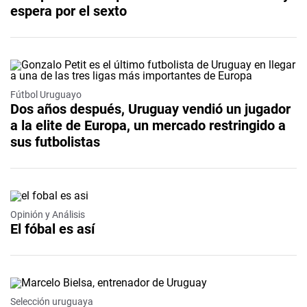
espera por el sexto
Fútbol Uruguayo
Dos años después, Uruguay vendió un jugador
a la elite de Europa, un mercado restringido a
sus futbolistas
Opinión y Análisis
El fóbal es así
Selección uruguaya