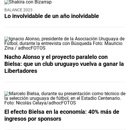
BALANCE 2023
Lo involvidable de un año inolvidable
Nacho Alonso y el proyecto paralelo con
Bielsa: que un club uruguayo vuelva a ganar la
Libertadores
El efecto Bielsa en la economía: 40% más de
ingresos por sponsors