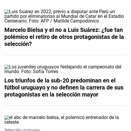
Marcelo Bielsa y el no a Luis Suárez: ¿fue tan
polémico el retiro de otros protagonistas de la
selección?
Los triunfos de la sub-20 predominan en el
fútbol uruguayo y no definen la carrera de sus
protagonistas en la selección mayor
Selección uruguaya