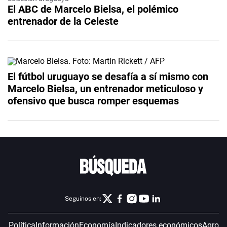
El ABC de Marcelo Bielsa, el polémico
entrenador de la Celeste
El fútbol uruguayo se desafía a sí mismo con
Marcelo Bielsa, un entrenador meticuloso y
ofensivo que busca romper esquemas
Seguinos en:
Política
Información
Economía
Indicadores económicos
Agro