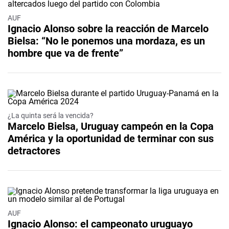
AUF
Ignacio Alonso sobre la reacción de Marcelo
Bielsa: “No le ponemos una mordaza, es un
hombre que va de frente”
¿La quinta será la vencida?
Marcelo Bielsa, Uruguay campeón en la Copa
América y la oportunidad de terminar con sus
detractores
AUF
Ignacio Alonso: el campeonato uruguayo