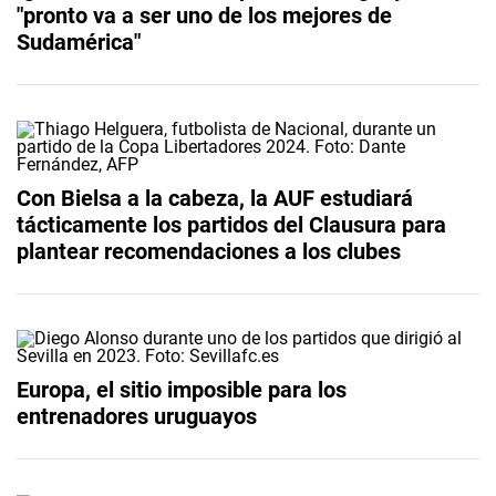
"pronto va a ser uno de los mejores de
Sudamérica"
Con Bielsa a la cabeza, la AUF estudiará
tácticamente los partidos del Clausura para
plantear recomendaciones a los clubes
Europa, el sitio imposible para los
entrenadores uruguayos