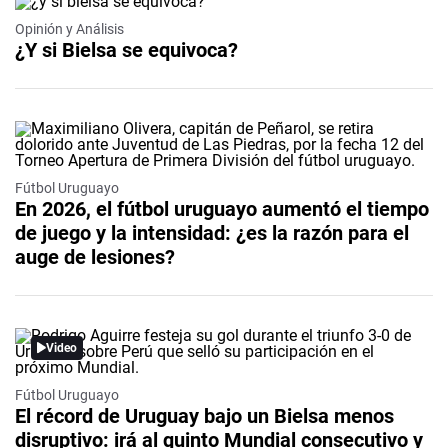
Opinión y Análisis
¿Y si Bielsa se equivoca?
Fútbol Uruguayo
En 2026, el fútbol uruguayo aumentó el tiempo
de juego y la intensidad: ¿es la razón para el
auge de lesiones?
Video
Fútbol Uruguayo
El récord de Uruguay bajo un Bielsa menos
disruptivo: irá al quinto Mundial consecutivo y