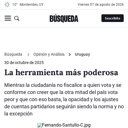
10°
Montevideo, UY
viernes 07 de agosto de 2026
Suscribite
Búsqueda
Opinión y Análisis
Uruguay
30 de octubre de 2025
La herramienta más poderosa
Mientras la ciudadanía no fiscalice a quien vota y se
conforme con creer que la otra mitad del país vota
peor y que con eso basta, la opacidad y los ajustes
de cuentas partidarios seguirán siendo la norma y no
la excepción