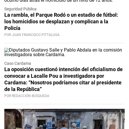
Seguridad Pública
La rambla, el Parque Rodó o un estadio de fútbol:
los homicidios se desplazan y complican a la
Policía
POR JUAN FRANCISCO PITTALUGA
Caso Cardama
La oposición cuestionó intención del oficialismo de
convocar a Lacalle Pou a investigadora por
Cardama: “Nosotros podríamos citar al presidente
de la República”
POR REDACCIÓN BÚSQUEDA