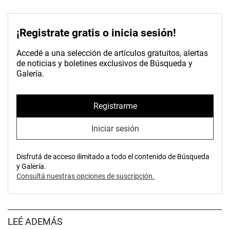
¡Registrate gratis o inicia sesión!
Accedé a una selección de artículos gratuitos, alertas
de noticias y boletines exclusivos de Búsqueda y
Galería.
Registrarme
Iniciar sesión
Disfrutá de acceso ilimitado a todo el contenido de Búsqueda
y Galería.
Consultá nuestras opciones de suscripción.
LEÉ ADEMÁS