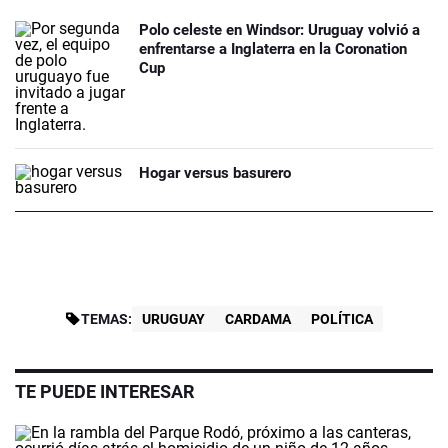
Polo celeste en Windsor: Uruguay volvió a
enfrentarse a Inglaterra en la Coronation
Cup
Hogar versus basurero
TEMAS:
URUGUAY
CARDAMA
POLÍTICA
TE PUEDE INTERESAR