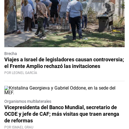
Brecha
Viajes a Israel de legisladores causan controversia;
el Frente Amplio rechazó las invitaciones
POR LEONEL GARCÍA
Organismos multilaterales
Vicepresidenta del Banco Mundial, secretario de
OCDE y jefe de CAF; más visitas que traen arenga
de reformas
POR ISMAEL GRAU