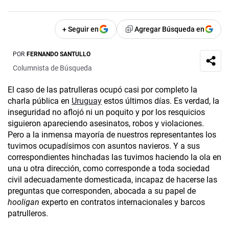
+ Seguir en
Agregar Búsqueda en
POR
FERNANDO SANTULLO
Columnista de Búsqueda
El caso de las patrulleras ocupó casi por completo la
charla pública en
Uruguay
estos últimos días. Es verdad, la
inseguridad no aflojó ni un poquito y por los resquicios
siguieron apareciendo asesinatos, robos y violaciones.
Pero a la inmensa mayoría de nuestros representantes los
tuvimos ocupadísimos con asuntos navieros. Y a sus
correspondientes hinchadas las tuvimos haciendo la ola en
una u otra dirección, como corresponde a toda sociedad
civil adecuadamente domesticada, incapaz de hacerse las
preguntas que corresponden, abocada a su papel de
hooligan
experto en contratos internacionales y barcos
patrulleros.