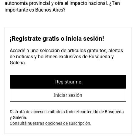
autonomía provincial y otra el impacto nacional. ¿Tan
importante es Buenos Aires?
¡Registrate gratis o inicia sesión!
Accedé a una selección de artículos gratuitos, alertas
de noticias y boletines exclusivos de Búsqueda y
Galería.
Registrarme
Iniciar sesión
Disfrutá de acceso ilimitado a todo el contenido de Búsqueda
y Galería.
Consultá nuestras opciones de suscripción.