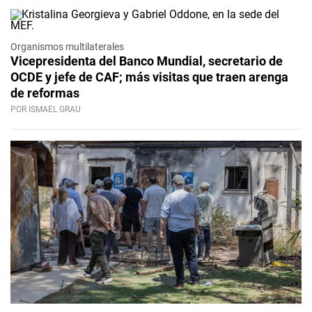
Organismos multilaterales
Vicepresidenta del Banco Mundial, secretario de
OCDE y jefe de CAF; más visitas que traen arenga
de reformas
POR ISMAEL GRAU