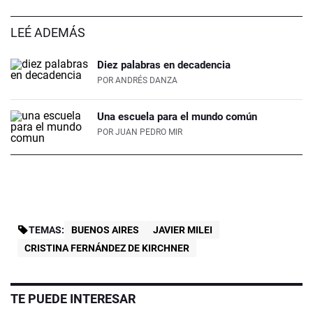
LEÉ ADEMÁS
Diez palabras en decadencia
POR
ANDRÉS DANZA
Una escuela para el mundo común
POR
JUAN PEDRO MIR
TEMAS:
BUENOS AIRES
JAVIER MILEI
CRISTINA FERNÁNDEZ DE KIRCHNER
TE PUEDE INTERESAR