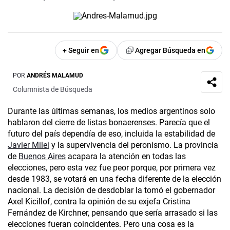
+ Seguir en
Agregar Búsqueda en
POR
ANDRÉS MALAMUD
Columnista de Búsqueda
Durante las últimas semanas, los medios argentinos solo
hablaron del cierre de listas bonaerenses. Parecía que el
futuro del país dependía de eso, incluida la estabilidad de
Javier Milei
y la supervivencia del peronismo. La provincia
de
Buenos Aires
acapara la atención en todas las
elecciones, pero esta vez fue peor porque, por primera vez
desde 1983, se votará en una fecha diferente de la elección
nacional. La decisión de desdoblar la tomó el gobernador
Axel Kicillof, contra la opinión de su exjefa Cristina
Fernández de Kirchner, pensando que sería arrasado si las
elecciones fueran coincidentes. Pero una cosa es la