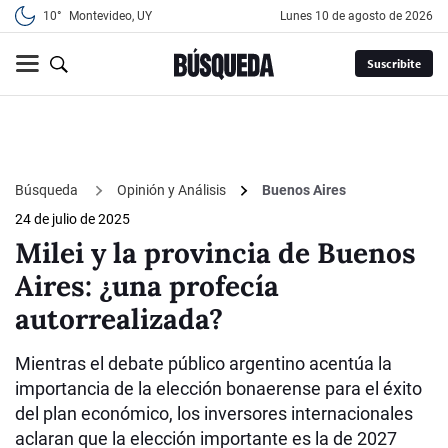
10°
Montevideo, UY
lunes 10 de agosto de 2026
Suscribite
Búsqueda
Opinión y Análisis
Buenos Aires
24 de julio de 2025
Milei y la provincia de Buenos
Aires: ¿una profecía
autorrealizada?
Mientras el debate público argentino acentúa la
importancia de la elección bonaerense para el éxito
del plan económico, los inversores internacionales
aclaran que la elección importante es la de 2027