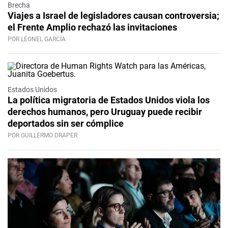
Brecha
Viajes a Israel de legisladores causan controversia;
el Frente Amplio rechazó las invitaciones
POR LEONEL GARCÍA
Estados Unidos
La política migratoria de Estados Unidos viola los
derechos humanos, pero Uruguay puede recibir
deportados sin ser cómplice
POR GUILLERMO DRAPER