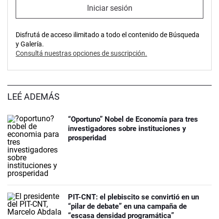
Iniciar sesión
Disfrutá de acceso ilimitado a todo el contenido de Búsqueda
y Galería.
Consultá nuestras opciones de suscripción.
LEÉ ADEMÁS
“Oportuno” Nobel de Economía para tres
investigadores sobre instituciones y
prosperidad
PIT-CNT: el plebiscito se convirtió en un
“pilar de debate” en una campaña de
“escasa densidad programática”