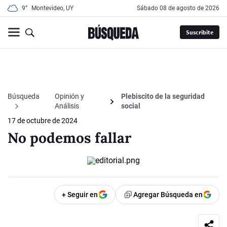
9°
Montevideo, UY
sábado 08 de agosto de 2026
Suscribite
Búsqueda
Opinión y
Plebiscito de la seguridad
Análisis
social
17 de octubre de 2024
No podemos fallar
+ Seguir en
Agregar Búsqueda en