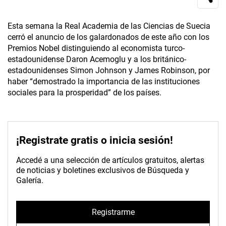
Esta semana la Real Academia de las Ciencias de Suecia
cerró el anuncio de los galardonados de este año con los
Premios Nobel distinguiendo al economista turco-
estadounidense Daron Acemoglu y a los británico-
estadounidenses Simon Johnson y James Robinson, por
haber “demostrado la importancia de las instituciones
sociales para la prosperidad” de los países.
¡Registrate gratis o inicia sesión!
Accedé a una selección de artículos gratuitos, alertas
de noticias y boletines exclusivos de Búsqueda y
Galería.
Registrarme