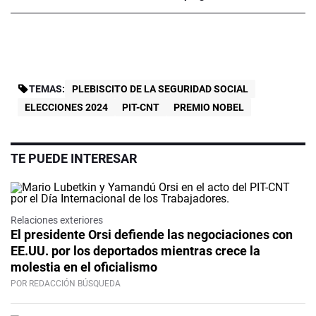
TEMAS:
PLEBISCITO DE LA SEGURIDAD SOCIAL
ELECCIONES 2024
PIT-CNT
PREMIO NOBEL
TE PUEDE INTERESAR
Relaciones exteriores
El presidente Orsi defiende las negociaciones con
EE.UU. por los deportados mientras crece la
molestia en el oficialismo
POR REDACCIÓN BÚSQUEDA