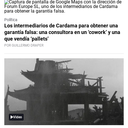
Política
Los intermediarios de Cardama para obtener una
garantía falsa: una consultora en un ‘cowork’ y una
que vendía ‘pallets’
POR GUILLERMO DRAPER
Video