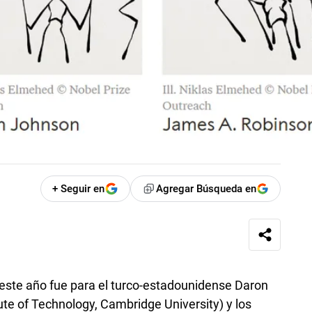
+ Seguir en
Agregar Búsqueda en
ste año fue para el turco-estadounidense Daron
e of Technology, Cambridge University) y los