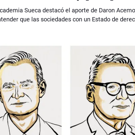
l Academia Sueca destacó el aporte de Daron Acemo
tender que las sociedades con un Estado de dere