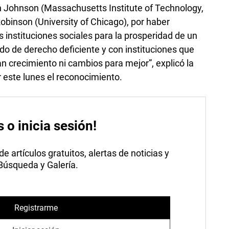
 Johnson (Massachusetts Institute of Technology,
binson (University of Chicago), por haber
 instituciones sociales para la prosperidad de un
do de derecho deficiente y con instituciones que
n crecimiento ni cambios para mejor”, explicó la
 este lunes el reconocimiento.
s o inicia sesión!
 artículos gratuitos, alertas de noticias y
 Búsqueda y Galería.
Registrarme