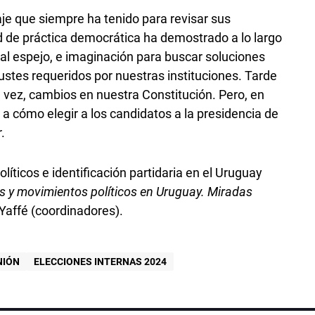
aje que siempre ha tenido para revisar sus
 de práctica democrática ha demostrado a lo largo
e al espejo, e imaginación para buscar soluciones
ustes requeridos por nuestras instituciones. Tarde
 vez, cambios en nuestra Constitución. Pero, en
o a cómo elegir a los candidatos a la presidencia de
.
líticos e identificación partidaria en el Uruguay
s y movimientos políticos en Uruguay. Miradas
Yaffé (coordinadores).
NIÓN
ELECCIONES INTERNAS 2024