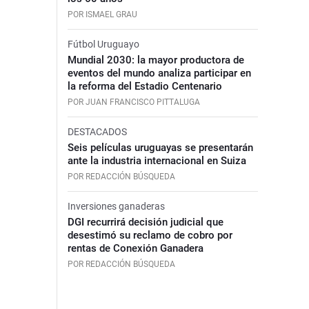
POR ISMAEL GRAU
Fútbol Uruguayo
Mundial 2030: la mayor productora de
eventos del mundo analiza participar en
la reforma del Estadio Centenario
POR JUAN FRANCISCO PITTALUGA
DESTACADOS
Seis películas uruguayas se presentarán
ante la industria internacional en Suiza
POR REDACCIÓN BÚSQUEDA
Inversiones ganaderas
DGI recurrirá decisión judicial que
desestimó su reclamo de cobro por
rentas de Conexión Ganadera
POR REDACCIÓN BÚSQUEDA