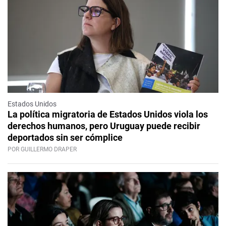
Estados Unidos
La política migratoria de Estados Unidos viola los
derechos humanos, pero Uruguay puede recibir
deportados sin ser cómplice
POR GUILLERMO DRAPER