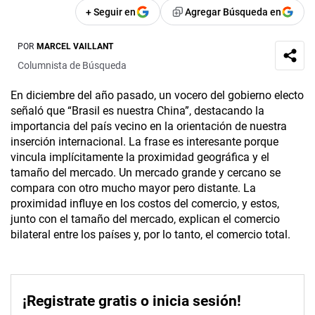
+ Seguir en
Agregar Búsqueda en
POR
MARCEL VAILLANT
Columnista de Búsqueda
En diciembre del año pasado, un vocero del gobierno electo
señaló que “Brasil es nuestra China”, destacando la
importancia del país vecino en la orientación de nuestra
inserción internacional. La frase es interesante porque
vincula implícitamente la proximidad geográfica y el
tamaño del mercado. Un mercado grande y cercano se
compara con otro mucho mayor pero distante. La
proximidad influye en los costos del comercio, y estos,
junto con el tamaño del mercado, explican el comercio
bilateral entre los países y, por lo tanto, el comercio total.
¡Registrate gratis o inicia sesión!