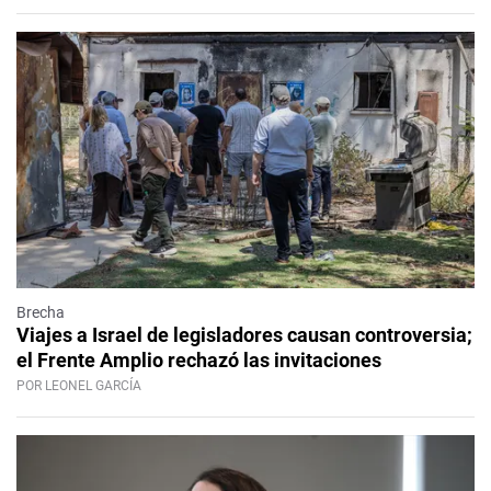
Brecha
Viajes a Israel de legisladores causan controversia;
el Frente Amplio rechazó las invitaciones
POR LEONEL GARCÍA