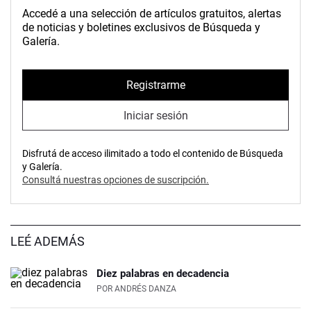
Accedé a una selección de artículos gratuitos, alertas
de noticias y boletines exclusivos de Búsqueda y
Galería.
Registrarme
Iniciar sesión
Disfrutá de acceso ilimitado a todo el contenido de Búsqueda
y Galería.
Consultá nuestras opciones de suscripción.
LEÉ ADEMÁS
Diez palabras en decadencia
POR
ANDRÉS DANZA