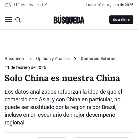
11°
Montevideo, UY
lunes 10 de agosto de 2026
Suscribite
Búsqueda
Opinión y Análisis
Comercio Exterior
11 de febrero de 2025
Solo China es nuestra China
Los datos analizados refuerzan la idea de que el
comercio con Asia, y con China en particular, no
puede ser sustituido por la región ni por Brasil,
incluso en un escenario de mejor desempeño
regional