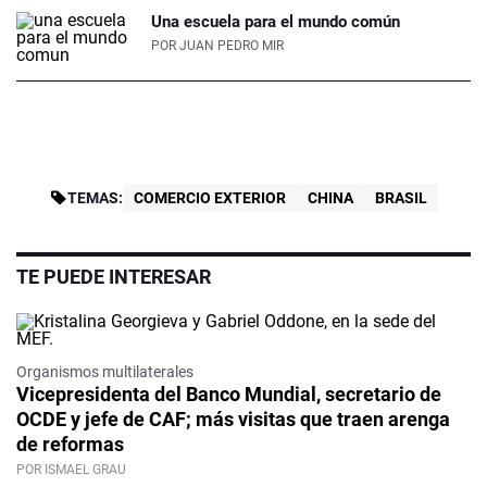
Una escuela para el mundo común
POR
JUAN PEDRO MIR
TEMAS:
COMERCIO EXTERIOR
CHINA
BRASIL
TE PUEDE INTERESAR
Organismos multilaterales
Vicepresidenta del Banco Mundial, secretario de
OCDE y jefe de CAF; más visitas que traen arenga
de reformas
POR ISMAEL GRAU