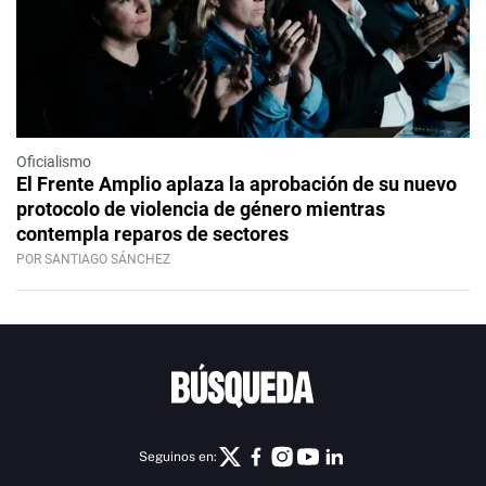
Oficialismo
El Frente Amplio aplaza la aprobación de su nuevo
protocolo de violencia de género mientras
contempla reparos de sectores
POR SANTIAGO SÁNCHEZ
Seguinos en: