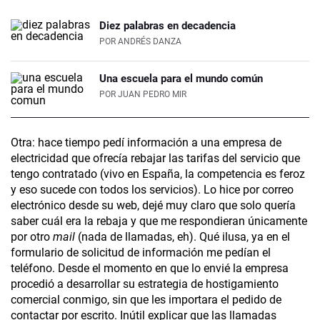
Diez palabras en decadencia
POR
ANDRÉS DANZA
Una escuela para el mundo común
POR
JUAN PEDRO MIR
Otra: hace tiempo pedí información a una empresa de
electricidad que ofrecía rebajar las tarifas del servicio que
tengo contratado (vivo en España, la competencia es feroz
y eso sucede con todos los servicios). Lo hice por correo
electrónico desde su web, dejé muy claro que solo quería
saber cuál era la rebaja y que me respondieran únicamente
por otro
mail
(nada de llamadas, eh). Qué ilusa, ya en el
formulario de solicitud de información me pedían el
teléfono. Desde el momento en que lo envié la empresa
procedió a desarrollar su estrategia de hostigamiento
comercial conmigo, sin que les importara el pedido de
contactar por escrito. Inútil explicar que las llamadas