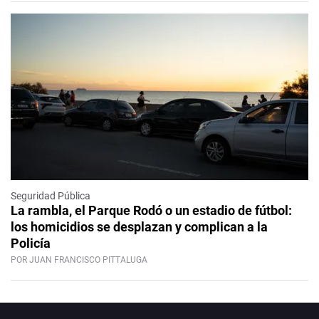
Seguridad Pública
La rambla, el Parque Rodó o un estadio de fútbol:
los homicidios se desplazan y complican a la
Policía
POR JUAN FRANCISCO PITTALUGA