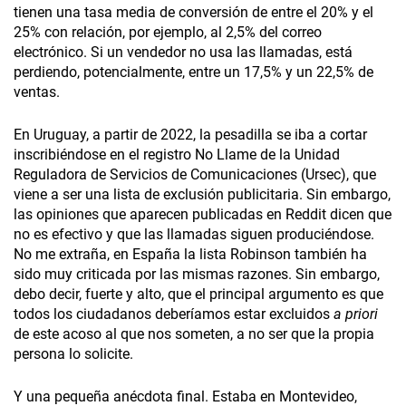
tienen una tasa media de conversión de entre el 20% y el
25% con relación, por ejemplo, al 2,5% del correo
electrónico. Si un vendedor no usa las llamadas, está
perdiendo, potencialmente, entre un 17,5% y un 22,5% de
ventas.
En Uruguay, a partir de 2022, la pesadilla se iba a cortar
inscribiéndose en el registro No Llame de la Unidad
Reguladora de Servicios de Comunicaciones (Ursec), que
viene a ser una lista de exclusión publicitaria. Sin embargo,
las opiniones que aparecen publicadas en Reddit dicen que
no es efectivo y que las llamadas siguen produciéndose.
No me extraña, en España la lista Robinson también ha
sido muy criticada por las mismas razones. Sin embargo,
debo decir, fuerte y alto, que el principal argumento es que
todos los ciudadanos deberíamos estar excluidos
a priori
de este acoso al que nos someten, a no ser que la propia
persona lo solicite.
Y una pequeña anécdota final. Estaba en Montevideo,