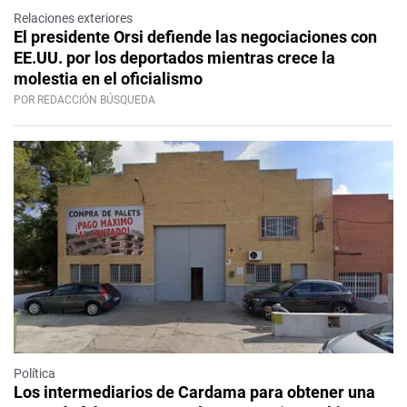
Relaciones exteriores
El presidente Orsi defiende las negociaciones con
EE.UU. por los deportados mientras crece la
molestia en el oficialismo
POR REDACCIÓN BÚSQUEDA
Política
Los intermediarios de Cardama para obtener una