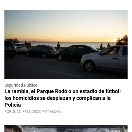
Seguridad Pública
La rambla, el Parque Rodó o un estadio de fútbol:
los homicidios se desplazan y complican a la
Policía
POR JUAN FRANCISCO PITTALUGA