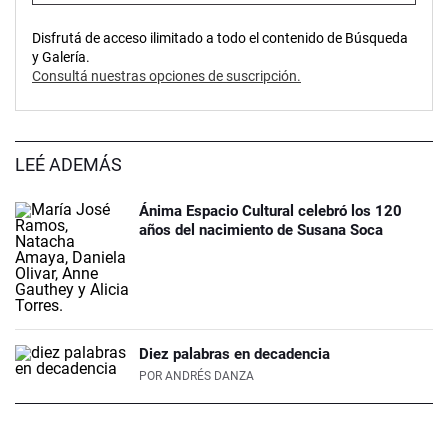
Disfrutá de acceso ilimitado a todo el contenido de Búsqueda
y Galería.
Consultá nuestras opciones de suscripción.
LEÉ ADEMÁS
Ánima Espacio Cultural celebró los 120
años del nacimiento de Susana Soca
Diez palabras en decadencia
POR
ANDRÉS DANZA