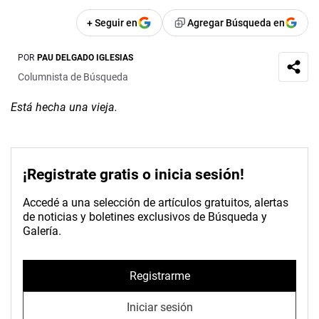
+ Seguir en
Agregar Búsqueda en
POR
PAU DELGADO IGLESIAS
Columnista de Búsqueda
Está hecha una vieja.
¡Registrate gratis o inicia sesión!
Accedé a una selección de artículos gratuitos, alertas
de noticias y boletines exclusivos de Búsqueda y
Galería.
Registrarme
Iniciar sesión