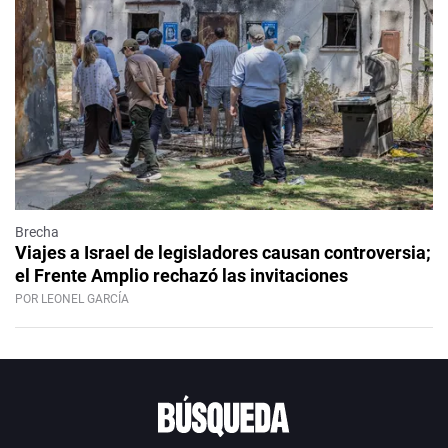
Brecha
Viajes a Israel de legisladores causan controversia;
el Frente Amplio rechazó las invitaciones
POR LEONEL GARCÍA