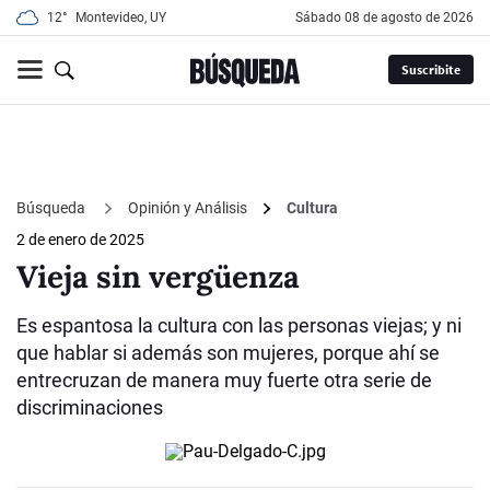
12°
Montevideo, UY
sábado 08 de agosto de 2026
Suscribite
Búsqueda
Opinión y Análisis
Cultura
2 de enero de 2025
Vieja sin vergüenza
Es espantosa la cultura con las personas viejas; y ni
que hablar si además son mujeres, porque ahí se
entrecruzan de manera muy fuerte otra serie de
discriminaciones