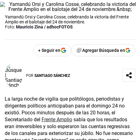
Yamandú Orsi y Carolina Cosse, celebrando la victoria del Frente
Amplio en el balotaje del 24 de noviembre.
Foto:
Mauricio Zina / adhocFOTOS
+ Seguir en
Agregar Búsqueda en
POR
SANTIAGO SÁNCHEZ
La larga noche de vigilia que politólogos, periodistas y
dirigentes políticos anticipaban para el domingo 24 no
existió. Pocos minutos después de las 20 horas, el
Secretariado del
Frente Amplio
sabía que los resultados
eran irreversibles y solo esperaron las cuentas regresivas
de los canales para exteriorizar su júbilo. No fue necesario