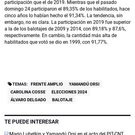
participación que el de 2019. Mientras que el pasado
domingo 24 participaron el 89,35% de los habilitados, hace
cinco años lo habían hecho el 91,34%. La tendencia, sin
embargo, no es clara. La participación en 2019 fue superior
a la de los balotajes de 2009 y 2014, con 89,18% y 87,6%,
respectivamente. En cambio, la cantidad más alta de
habilitados que votó se dio en 1999, con 91,77%.
TEMAS:
FRENTE AMPLIO
YAMANDÚ ORSI
CAROLINA COSSE
ELECCIONES 2024
ÁLVARO DELGADO
BALOTAJE
TE PUEDE INTERESAR