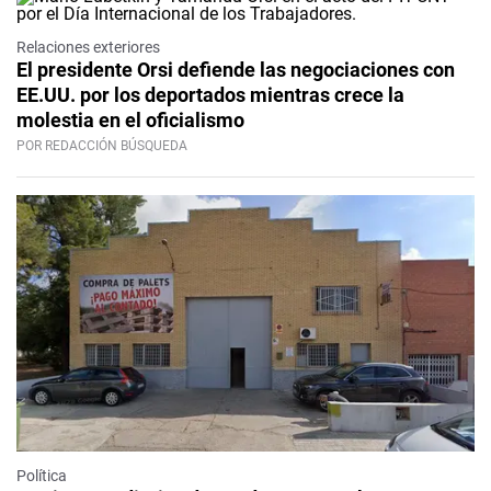
Relaciones exteriores
El presidente Orsi defiende las negociaciones con
EE.UU. por los deportados mientras crece la
molestia en el oficialismo
POR REDACCIÓN BÚSQUEDA
Política