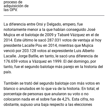
La diferencia entre Orsi y Delgado, empero, fue
notoriamente menor a la que habían conseguido José
Mujica en el balotaje de 2009 y Tabaré Vázquez en el de
2014. Este último le sacó 287.031 votos de ventaja al hoy
presidente Lacalle Pou en 2014, mientras que Mujica
venció por 203.128 votos al expresidente Luis Alberto
Lacalle. Jorge Batlle, en tanto, le sacó una diferencia de
176.659 votos a Vázquez en 1999. El del domingo, por
tanto, fue el segundo balotaje más parejo en la historia del
país.
También se trató del segundo balotaje con más votos en
blanco o anulados en lo que va de la historia. En total, el
porcentaje de personas que anularon su voto o no
colocaron nada en el sobre fue de 4,2%. Esta cifra, no
obstante, supuso una baja respecto a las elecciones