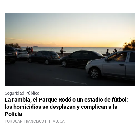
Seguridad Pública
La rambla, el Parque Rodó o un estadio de fútbol:
los homicidios se desplazan y complican a la
Policía
POR JUAN FRANCISCO PITTALUGA