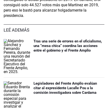
consiguió solo 44.527 votos más que Martínez en 2019,
pero eso le bastó para alcanzar holgadamente la
presidencia.
LEÉ ADEMÁS
Tras una serie de errores en el oficialismo,
una “mesa chica” coordina las acciones
entre el gobierno y el Frente Amplio
Legisladores del Frente Amplio evalúan
citar al expresidente Lacalle Pou a la
comisión investigadora sobre Cardama