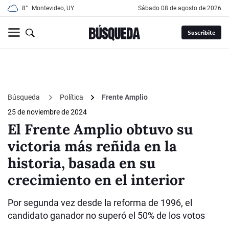
8°
Montevideo, UY
sábado 08 de agosto de 2026
Suscribite
Búsqueda
Política
Frente Amplio
25 de noviembre de 2024
El Frente Amplio obtuvo su
victoria más reñida en la
historia, basada en su
crecimiento en el interior
Por segunda vez desde la reforma de 1996, el
candidato ganador no superó el 50% de los votos