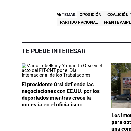
TEMAS:
OPOSICIÓN
COALICIÓN 
PARTIDO NACIONAL
FRENTE AMPL
TE PUEDE INTERESAR
El presidente Orsi defiende las
negociaciones con EE.UU. por los
deportados mientras crece la
molestia en el oficialismo
Los int
para obt
una cons