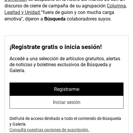
discurso de cierre de campaña de su agrupación
Columna,
Lealtad y Unidad
“fuera de guion y con mucha carga
emotiva”, dijeron a
Búsqueda
colaboradores suyos.
¡Registrate gratis o inicia sesión!
Accedé a una selección de artículos gratuitos, alertas
de noticias y boletines exclusivos de Búsqueda y
Galería.
Registrarme
Iniciar sesión
Disfrutá de acceso ilimitado a todo el contenido de Búsqueda
y Galería.
Consultá nuestras opciones de suscripción.