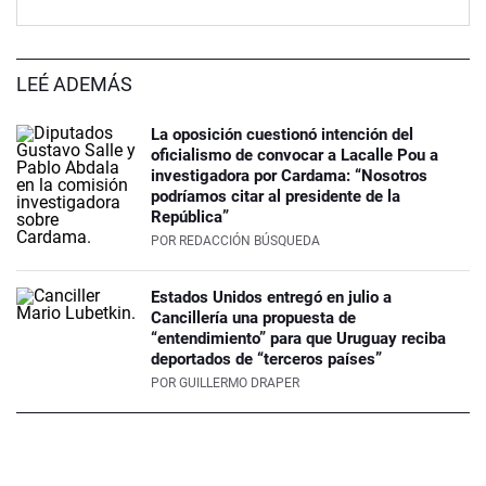
LEÉ ADEMÁS
La oposición cuestionó intención del
oficialismo de convocar a Lacalle Pou a
investigadora por Cardama: “Nosotros
podríamos citar al presidente de la
República”
POR
REDACCIÓN BÚSQUEDA
Estados Unidos entregó en julio a
Cancillería una propuesta de
“entendimiento” para que Uruguay reciba
deportados de “terceros países”
POR
GUILLERMO DRAPER