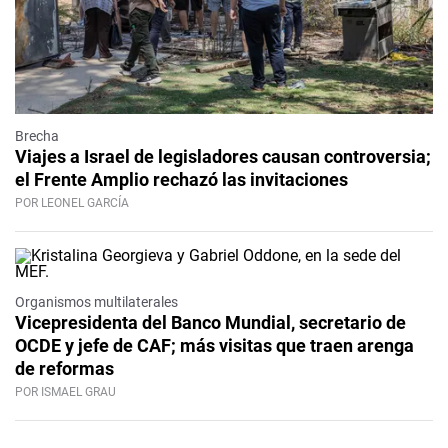
Brecha
Viajes a Israel de legisladores causan controversia;
el Frente Amplio rechazó las invitaciones
POR LEONEL GARCÍA
Organismos multilaterales
Vicepresidenta del Banco Mundial, secretario de
OCDE y jefe de CAF; más visitas que traen arenga
de reformas
POR ISMAEL GRAU