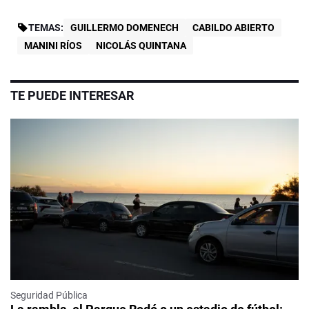
TEMAS:
GUILLERMO DOMENECH
CABILDO ABIERTO
MANINI RÍOS
NICOLÁS QUINTANA
TE PUEDE INTERESAR
Seguridad Pública