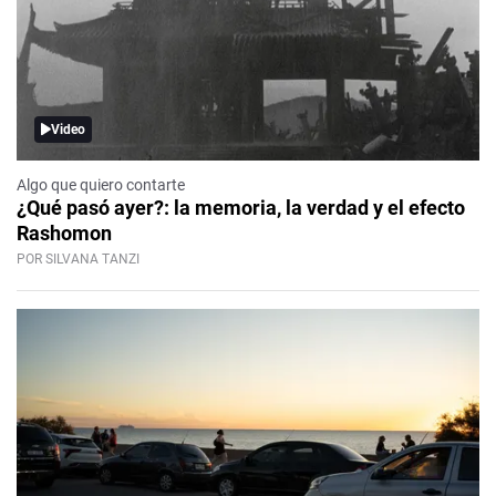
Video
Algo que quiero contarte
¿Qué pasó ayer?: la memoria, la verdad y el efecto
Rashomon
POR SILVANA TANZI