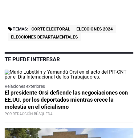
TEMAS:
CORTE ELECTORAL
ELECCIONES 2024
ELECCIONES DEPARTAMENTALES
TE PUEDE INTERESAR
Relaciones exteriores
El presidente Orsi defiende las negociaciones con
EE.UU. por los deportados mientras crece la
molestia en el oficialismo
POR REDACCIÓN BÚSQUEDA