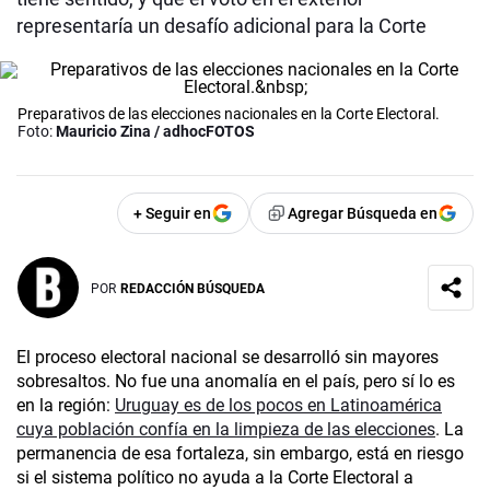
representaría un desafío adicional para la Corte
Preparativos de las elecciones nacionales en la Corte Electoral.
Foto:
Mauricio Zina / adhocFOTOS
+ Seguir en
Agregar Búsqueda en
POR
REDACCIÓN BÚSQUEDA
El proceso electoral nacional se desarrolló sin mayores
sobresaltos. No fue una anomalía en el país, pero sí lo es
en la región:
Uruguay es de los pocos en Latinoamérica
cuya población confía en la limpieza de las elecciones
. La
permanencia de esa fortaleza, sin embargo, está en riesgo
si el sistema político no ayuda a la Corte Electoral a