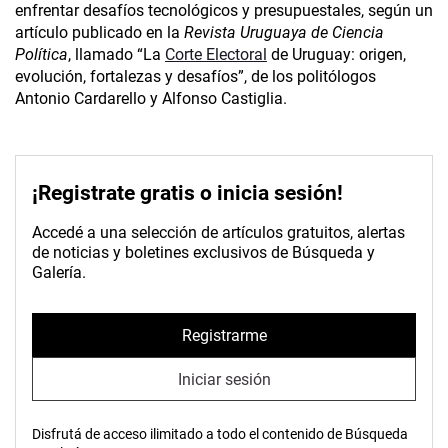
enfrentar desafíos tecnológicos y presupuestales, según un
artículo publicado en la
Revista Uruguaya de Ciencia
Política
, llamado “La
Corte Electoral
de Uruguay: origen,
evolución, fortalezas y desafíos”, de los politólogos
Antonio Cardarello y Alfonso Castiglia.
¡Registrate gratis o inicia sesión!
Accedé a una selección de artículos gratuitos, alertas
de noticias y boletines exclusivos de Búsqueda y
Galería.
Registrarme
Iniciar sesión
Disfrutá de acceso ilimitado a todo el contenido de Búsqueda