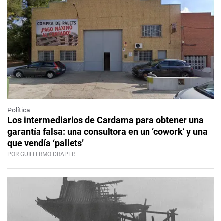
Política
Los intermediarios de Cardama para obtener una
garantía falsa: una consultora en un ‘cowork’ y una
que vendía ‘pallets’
POR GUILLERMO DRAPER