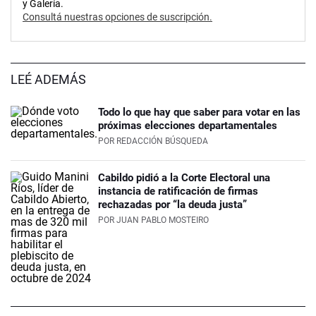
y Galería.
Consultá nuestras opciones de suscripción.
LEÉ ADEMÁS
Todo lo que hay que saber para votar en las
próximas elecciones departamentales
POR
REDACCIÓN BÚSQUEDA
Cabildo pidió a la Corte Electoral una
instancia de ratificación de firmas
rechazadas por “la deuda justa”
POR
JUAN PABLO MOSTEIRO