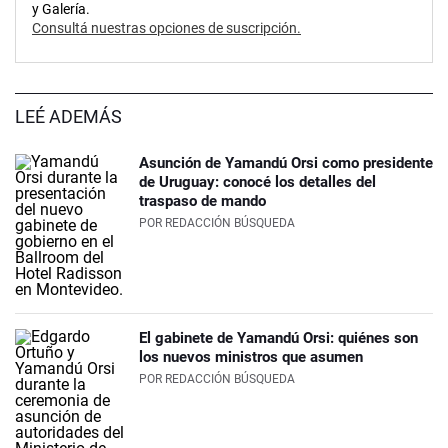
y Galería.
Consultá nuestras opciones de suscripción.
LEÉ ADEMÁS
Asunción de Yamandú Orsi como presidente
de Uruguay: conocé los detalles del
traspaso de mando
POR
REDACCIÓN BÚSQUEDA
El gabinete de Yamandú Orsi: quiénes son
los nuevos ministros que asumen
POR
REDACCIÓN BÚSQUEDA