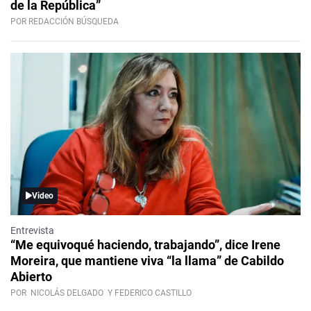
de la República”
POR REDACCIÓN BÚSQUEDA
Video
Entrevista
“Me equivoqué haciendo, trabajando”, dice Irene
Moreira, que mantiene viva “la llama” de Cabildo
Abierto
POR
NICOLÁS DELGADO
Y FEDERICO CASTILLO