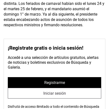
distinta. Los feriados de carnaval habían sido el lunes 24 y
el martes 25 de febrero, y el mandatario asumió el
domingo 1° de marzo. Ya al día siguiente, el presidente
estaba encabezando actos de asunción de todos los
respectivos ministros y firmando resoluciones.
¡Registrate gratis o inicia sesión!
Accedé a una selección de artículos gratuitos, alertas
de noticias y boletines exclusivos de Búsqueda y
Galería.
Registrarme
Iniciar sesión
Disfrutá de acceso ilimitado a todo el contenido de Búsqueda