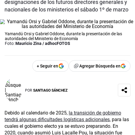
designaciones de los futuros directores generales y
nacionales de los ministerios el sábado 1º de marzo
Yamandú Orsi y Gabriel Oddone, durante la presentación de las
autoridades del Ministerio de Economía
Foto:
Mauricio Zina / adhocFOTOS
+ Seguir en
Agregar Búsqueda en
POR
SANTIAGO SÁNCHEZ
Debido al calendario de 2025,
la transición de gobierno
tendrá algunas dificultades logísticas adicionales
, para las
cuales el gobierno electo ya se estuvo preparando. En
2020, cuando asumió Luis Lacalle Pou, la situación fue