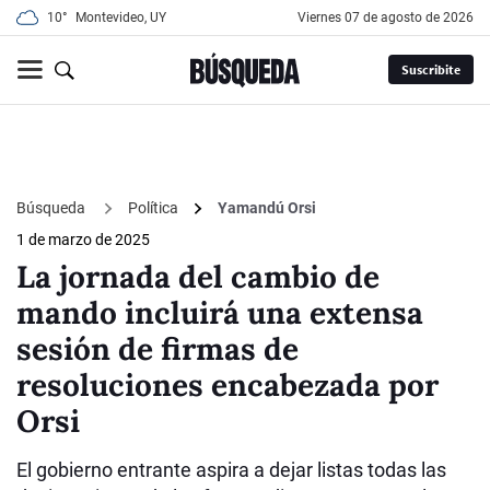
10°
Montevideo, UY
viernes 07 de agosto de 2026
Suscribite
Búsqueda
Política
Yamandú Orsi
1 de marzo de 2025
La jornada del cambio de
mando incluirá una extensa
sesión de firmas de
resoluciones encabezada por
Orsi
El gobierno entrante aspira a dejar listas todas las