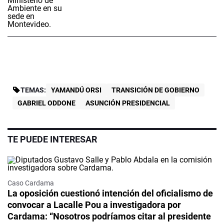
TEMAS:
YAMANDÚ ORSI
TRANSICIÓN DE GOBIERNO
GABRIEL ODDONE
ASUNCIÓN PRESIDENCIAL
TE PUEDE INTERESAR
Caso Cardama
La oposición cuestionó intención del oficialismo de
convocar a Lacalle Pou a investigadora por
Cardama: “Nosotros podríamos citar al presidente